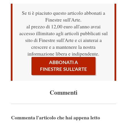
Se ti è piaciuto questo articolo abbonati a
Finestre sull'Arte.
al prezzo di 12,00 euro all'anno avrai
accesso illimitato agli articoli pubblicati sul
sito di Finestre sull'Arte e ci aiuterai a
crescere e a mantenere la nostra
informazione libera e indipendente.
ABBONATI A
FINESTRE SULL'ARTE
Commenti
Commenta l'articolo che hai appena letto