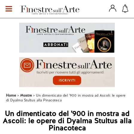
Home
Mostre
Un dimenticato del '900 in mostra ad Ascoli: le opere
di Dyalma Stultus alla Pinacoteca
Un dimenticato del '900 in mostra ad
Ascoli: le opere di Dyalma Stultus alla
Pinacoteca