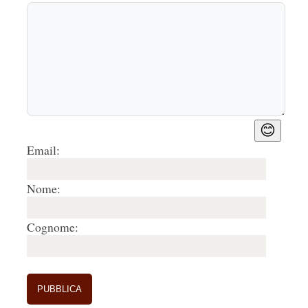
😊
Email:
Nome:
Cognome: