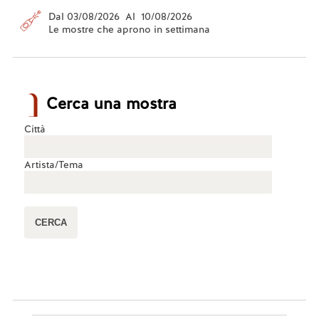
Dal 03/08/2026 Al 10/08/2026
Le mostre che aprono in settimana
Cerca una mostra
Città
Artista/Tema