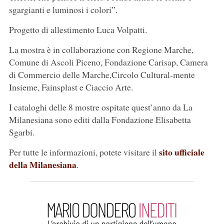
sgargianti e luminosi i colori”.
Progetto di allestimento Luca Volpatti.
La mostra è in collaborazione con Regione Marche,
Comune di Ascoli Piceno, Fondazione Carisap, Camera
di Commercio delle Marche,Circolo Cultural-mente
Insieme, Fainsplast e Ciaccio Arte.
I cataloghi delle 8 mostre ospitate quest’anno da La
Milanesiana sono editi dalla Fondazione Elisabetta
Sgarbi.
sito ufficiale
Per tutte le informazioni, potete visitare il
della Milanesiana
.