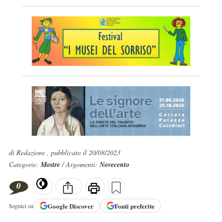
di Redazione , pubblicato il 20/08/2023
Categorie:
Mostre
/ Argomenti:
Novecento
0
Google
Discover
Fonti preferite
Seguici su