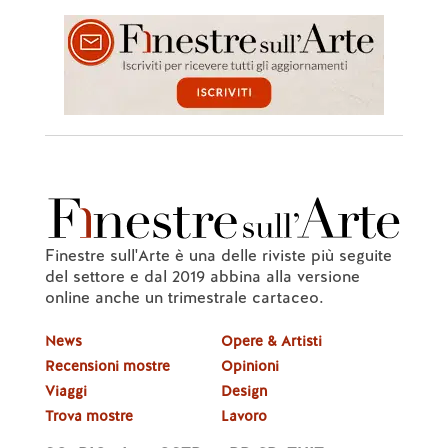
Finestre sull'Arte è una delle riviste più seguite
del settore e dal 2019 abbina alla versione
online anche un trimestrale cartaceo.
News
Opere & Artisti
Recensioni mostre
Opinioni
Viaggi
Design
Trova mostre
Lavoro