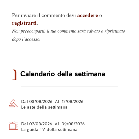
accedere
Per inviare il commento devi
o
registrarti
.
Non preoccuparti, il tuo commento sarà salvato e ripristinato
dopo l’accesso.
Calendario della settimana
Dal 05/08/2026 Al 12/08/2026
Le aste della settimana
Dal 02/08/2026 Al 09/08/2026
La guida TV della settimana