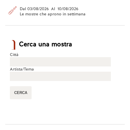
Dal 03/08/2026 Al 10/08/2026
Le mostre che aprono in settimana
Cerca una mostra
Città
Artista/Tema