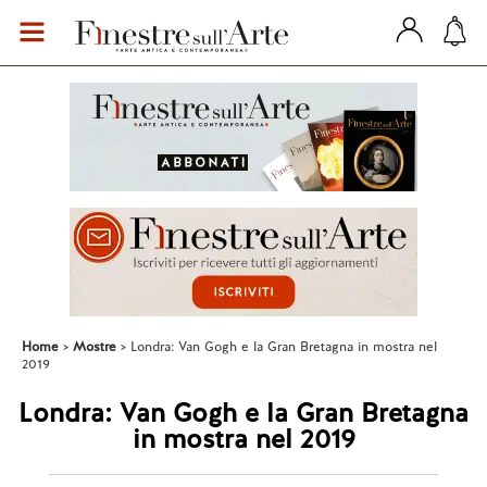
Home
Mostre
Londra: Van Gogh e la Gran Bretagna in mostra nel
2019
Londra: Van Gogh e la Gran Bretagna
in mostra nel 2019