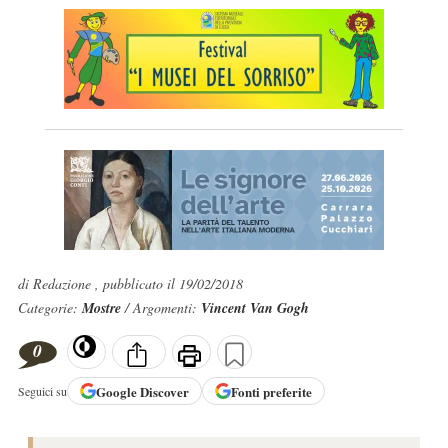
di Redazione , pubblicato il 19/02/2018
Categorie:
Mostre
/ Argomenti:
Vincent Van Gogh
0
Google
Discover
Fonti preferite
Seguici su