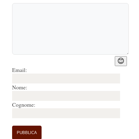
😊
Email:
Nome:
Cognome: