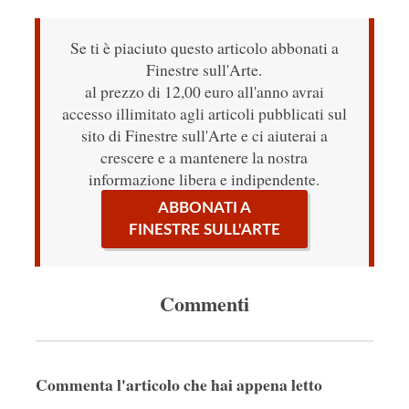
Se ti è piaciuto questo articolo abbonati a
Finestre sull'Arte.
al prezzo di 12,00 euro all'anno avrai
accesso illimitato agli articoli pubblicati sul
sito di Finestre sull'Arte e ci aiuterai a
crescere e a mantenere la nostra
informazione libera e indipendente.
ABBONATI A
FINESTRE SULL'ARTE
Commenti
Commenta l'articolo che hai appena letto