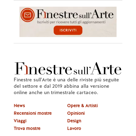
Finestre sull'Arte è una delle riviste più seguite
del settore e dal 2019 abbina alla versione
online anche un trimestrale cartaceo.
News
Opere & Artisti
Recensioni mostre
Opinioni
Viaggi
Design
Trova mostre
Lavoro