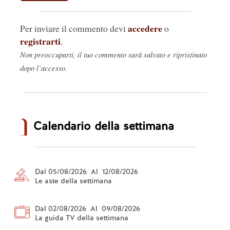
accedere
Per inviare il commento devi
o
registrarti
.
Non preoccuparti, il tuo commento sarà salvato e ripristinato
dopo l’accesso.
Calendario della settimana
Dal 05/08/2026 Al 12/08/2026
Le aste della settimana
Dal 02/08/2026 Al 09/08/2026
La guida TV della settimana