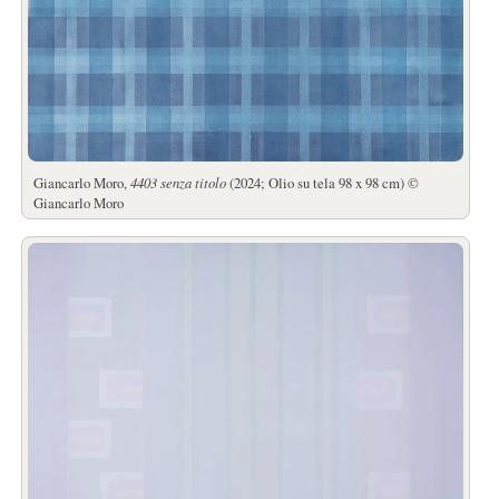
Giancarlo Moro,
4403 senza titolo
(2024; Olio su tela 98 x 98 cm) ©
Giancarlo Moro