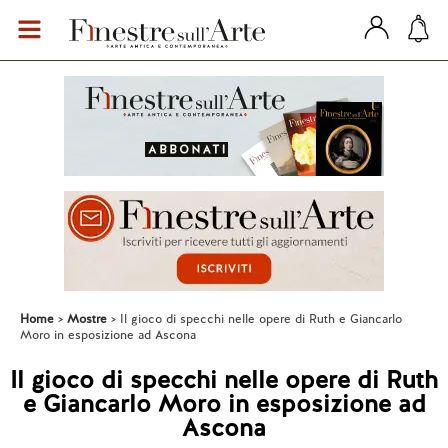
Home
Mostre
Il gioco di specchi nelle opere di Ruth e Giancarlo
Moro in esposizione ad Ascona
Il gioco di specchi nelle opere di Ruth
e Giancarlo Moro in esposizione ad
Ascona