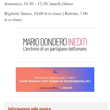
domenica, 10.30 – 12.30; lunedì chiuso
Biglietti: Intero, 10.00 fr.sv./euro | Ridotto, 7.00
fr.sv./euro
Informazioni sulla mostra