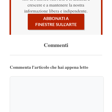
crescere e a mantenere la nostra
informazione libera e indipendente.
ABBONATI A
FINESTRE SULL'ARTE
Commenti
Commenta l'articolo che hai appena letto