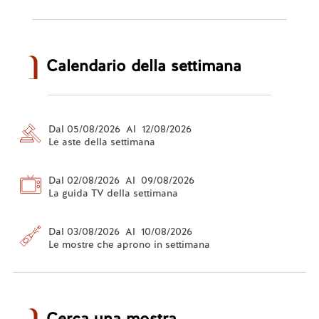
Calendario della settimana
Dal 05/08/2026 Al 12/08/2026
Le aste della settimana
Dal 02/08/2026 Al 09/08/2026
La guida TV della settimana
Dal 03/08/2026 Al 10/08/2026
Le mostre che aprono in settimana
Cerca una mostra