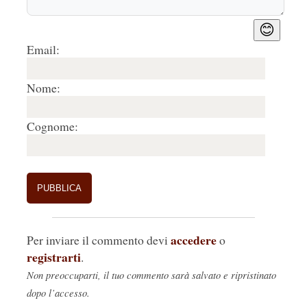
😊
Email:
Nome:
Cognome:
accedere
Per inviare il commento devi
o
registrarti
.
Non preoccuparti, il tuo commento sarà salvato e ripristinato
dopo l’accesso.