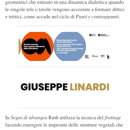
geometrici che entrano in una dinamica dialettica quando
le singole tele o tavole vengono accostate a formare dittici
e trittici, come accade nel ciclo di
Punti e contrappunti
.
In
Segni di idrangea
Ruth utilizza la tecnica del
frottage
facendo emergere le impronte delle strutture vegetali che