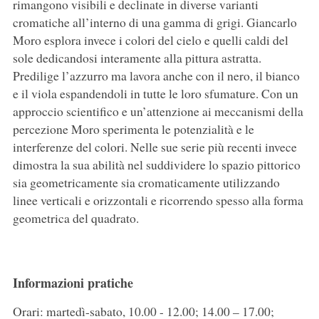
rimangono visibili e declinate in diverse varianti
cromatiche all’interno di una gamma di grigi. Giancarlo
Moro esplora invece i colori del cielo e quelli caldi del
sole dedicandosi interamente alla pittura astratta.
Predilige l’azzurro ma lavora anche con il nero, il bianco
e il viola espandendoli in tutte le loro sfumature. Con un
approccio scientifico e un’attenzione ai meccanismi della
percezione Moro sperimenta le potenzialità e le
interferenze del colori. Nelle sue serie più recenti invece
dimostra la sua abilità nel suddividere lo spazio pittorico
sia geometricamente sia cromaticamente utilizzando
linee verticali e orizzontali e ricorrendo spesso alla forma
geometrica del quadrato.
Informazioni pratiche
Orari: martedì-sabato, 10.00 - 12.00; 14.00 – 17.00;