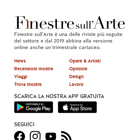
Finestre sull'Arte è una delle riviste più seguite
del settore e dal 2019 abbina alla versione
online anche un trimestrale cartaceo.
News
Opere & Artisti
Recensioni mostre
Opinioni
Viaggi
Design
Trova mostre
Lavoro
SCARICA LA NOSTRA APP GRATUITA
SEGUICI