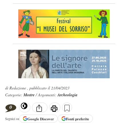
di Redazione , pubblicato il 21/04/2023
Categorie:
Mostre
/ Argomenti:
Archeologia
0
Google
Discover
Fonti preferite
Seguici su