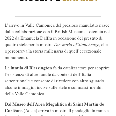
L’arrivo in Valle Camonica del prezioso manufatto nasce
dalla collaborazione con il British Museum sostenuta nel
2022 da Emanuela Daffra in occasione del prestito di
quattro stele per la mostra
The world of Stonehenge
, che
ripercorreva la storia millenaria di quell’eccezionale
monumento.
lunula di Blessington
La
fa da catalizzatore per scoprire
l’esistenza di altre lunule da contesti dell’Italia
settentrionale e consente di rivedere con altro sguardo
alcune immagini incise sulle stele e sui massi-menhir
della Valle Camonica.
Museo dell’Area Megalitica di Saint Martin de
Dal
Corléans
(Aosta) arriva in mostra il pendaglio in rame a