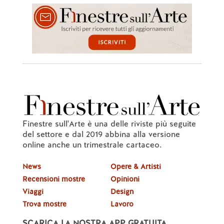
Finestre sull'Arte è una delle riviste più seguite
del settore e dal 2019 abbina alla versione
online anche un trimestrale cartaceo.
News
Opere & Artisti
Recensioni mostre
Opinioni
Viaggi
Design
Trova mostre
Lavoro
SCARICA LA NOSTRA APP GRATUITA