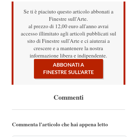
Se ti è piaciuto questo articolo abbonati a
Finestre sull'Arte.
al prezzo di 12,00 euro all'anno avrai
accesso illimitato agli articoli pubblicati sul
sito di Finestre sull'Arte e ci aiuterai a
crescere e a mantenere la nostra
informazione libera e indipendente.
ABBONATI A
FINESTRE SULL'ARTE
Commenti
Commenta l'articolo che hai appena letto