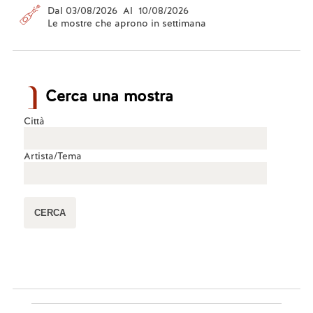
Dal 03/08/2026 Al 10/08/2026
Le mostre che aprono in settimana
Cerca una mostra
Città
Artista/Tema