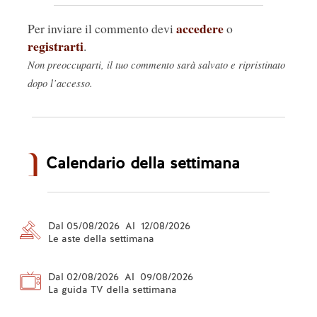
accedere
Per inviare il commento devi
o
registrarti
.
Non preoccuparti, il tuo commento sarà salvato e ripristinato
dopo l’accesso.
Calendario della settimana
Dal 05/08/2026 Al 12/08/2026
Le aste della settimana
Dal 02/08/2026 Al 09/08/2026
La guida TV della settimana