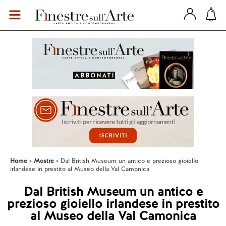
Home
Mostre
Dal British Museum un antico e prezioso gioiello
irlandese in prestito al Museo della Val Camonica
Dal British Museum un antico e
prezioso gioiello irlandese in prestito
al Museo della Val Camonica