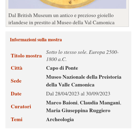
Dal British Museum un antico e prezioso gioiello
irlandese in prestito al Museo della Val Camonica
Informazioni sulla mostra
Sotto lo stesso sole. Europa 2500-
Titolo mostra
1800 a.C.
Città
Capo di Ponte
Museo Nazionale della Preistoria
Sede
della Valle Camonica
Date
Dal 28/04/2023 al 30/09/2023
Marco Baioni
Claudia Mangani
,
,
Curatori
Maria Giuseppina Ruggiero
Temi
Archeologia