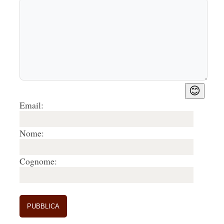
😊
Email:
Nome:
Cognome: