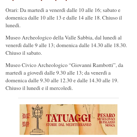
Orari: Da martedì a venerdì dalle 10 alle 16; sabato e
domenica dalle 10 alle 13 e dalle 14 alle 18. Chiuso il
lunedì.
Museo Archeologico della Valle Sabbia, dal lunedì al
venerdì dalle 9 alle 13; domenica dalle 14.30 alle 18.30.
Chiuso il sabato.
Museo Civico Archeologico “Giovanni Rambotti”, da
martedì a giovedì dalle 9.30 alle 13; da venerdì a
domenica dalle 9.30 alle 12.30 e dalle 14.30 alle 19.
Chiuso il lunedì e il mercoledì.