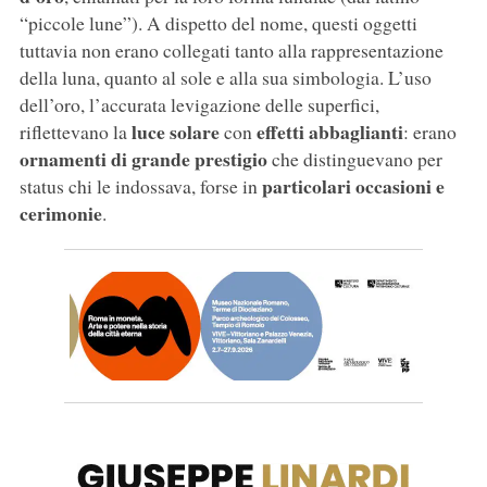
“piccole lune”). A dispetto del nome, questi oggetti
tuttavia non erano collegati tanto alla rappresentazione
della luna, quanto al sole e alla sua simbologia. L’uso
dell’oro, l’accurata levigazione delle superfici,
luce solare
effetti abbaglianti
riflettevano la
con
: erano
ornamenti di grande prestigio
che distinguevano per
particolari occasioni e
status chi le indossava, forse in
cerimonie
.