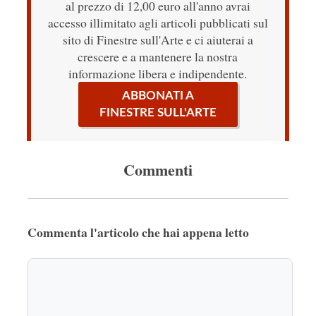
al prezzo di 12,00 euro all'anno avrai
accesso illimitato agli articoli pubblicati sul
sito di Finestre sull'Arte e ci aiuterai a
crescere e a mantenere la nostra
informazione libera e indipendente.
ABBONATI A
FINESTRE SULL'ARTE
Commenti
Commenta l'articolo che hai appena letto