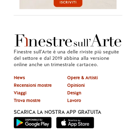
Finestre sull'Arte è una delle riviste più seguite
del settore e dal 2019 abbina alla versione
online anche un trimestrale cartaceo.
News
Opere & Artisti
Recensioni mostre
Opinioni
Viaggi
Design
Trova mostre
Lavoro
SCARICA LA NOSTRA APP GRATUITA