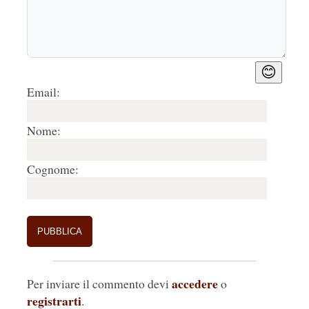
😊
Email:
Nome:
Cognome:
accedere
Per inviare il commento devi
o
registrarti
.