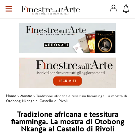
Home
Mostre
Tradizione africana e tessitura fiamminga. La mostra di
Otobong Nkanga al Castello di Rivoli
Tradizione africana e tessitura
fiamminga. La mostra di Otobong
Nkanga al Castello di Rivoli