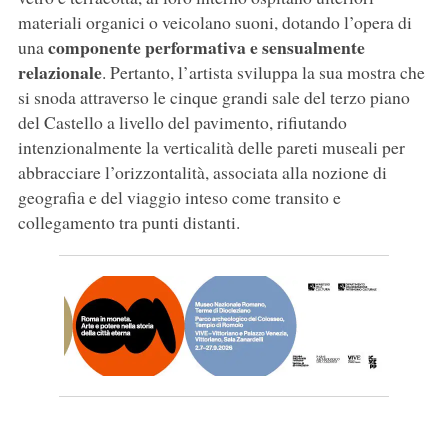
materiali organici o veicolano suoni, dotando l’opera di
componente performativa e sensualmente
una
relazionale
. Pertanto, l’artista sviluppa la sua mostra che
si snoda attraverso le cinque grandi sale del terzo piano
del Castello a livello del pavimento, rifiutando
intenzionalmente la verticalità delle pareti museali per
abbracciare l’orizzontalità, associata alla nozione di
geografia e del viaggio inteso come transito e
collegamento tra punti distanti.