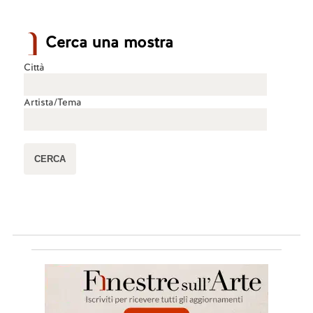
Cerca una mostra
Città
Artista/Tema