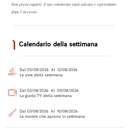
Non preoccuparti, il tuo commento sarà salvato e ripristinato
dopo l’accesso.
Calendario della settimana
Dal 05/08/2026 Al 12/08/2026
Le aste della settimana
Dal 02/08/2026 Al 09/08/2026
La guida TV della settimana
Dal 03/08/2026 Al 10/08/2026
Le mostre che aprono in settimana