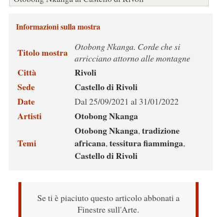
Informazioni sulla mostra
Otobong Nkanga. Corde che si
Titolo mostra
arricciano attorno alle montagne
Città
Rivoli
Sede
Castello di Rivoli
Date
Dal 25/09/2021 al 31/01/2022
Artisti
Otobong Nkanga
Otobong Nkanga
tradizione
,
Temi
africana
tessitura fiamminga
,
,
Castello di Rivoli
Se ti è piaciuto questo articolo abbonati a
Finestre sull'Arte.