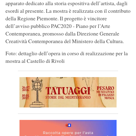
apparato dedicato alla storia espositiva dell’artista, dagli
esordi al presente. La mostra è realizzata con il contributo
della Regione Piemonte. Il progetto è vincitore
dell’avviso pubblico PAC2020 - Piano per l’Arte
Contemporanea, promosso dalla Direzione Generale
Creatività Contemporanea del Ministero della Cultura.
Foto: dettaglio dell’opera in corso di realizzazione per la
mostra al Castello di Rivoli