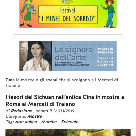
Tutte le mostre e gli eventi che si svolgono a I Mercati di
Traiano
I tesori del Sichuan nell'antica Cina in mostra a
Roma ai Mercati di Traiano
di
Redazione
, scritto il 26/03/2019
Categorie:
Mostre
Tag:
Arte antica
-
Marche
-
Seicento