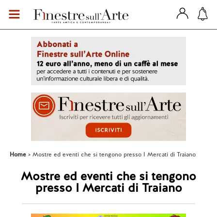
Home
Mostre ed eventi che si tengono presso I Mercati di Traiano
Mostre ed eventi che si tengono
presso I Mercati di Traiano