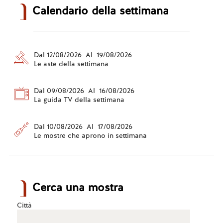
Calendario della settimana
Dal 12/08/2026 Al 19/08/2026
Le aste della settimana
Dal 09/08/2026 Al 16/08/2026
La guida TV della settimana
Dal 10/08/2026 Al 17/08/2026
Le mostre che aprono in settimana
Cerca una mostra
Città