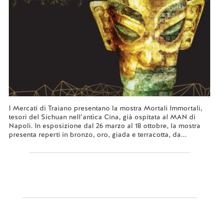
I Mercati di Traiano presentano la mostra Mortali Immortali,
tesori del Sichuan nell’antica Cina, già ospitata al MAN di
Napoli. In esposizione dal 26 marzo al 18 ottobre, la mostra
presenta reperti in bronzo, oro, giada e terracotta, da...
Leggi tutto...