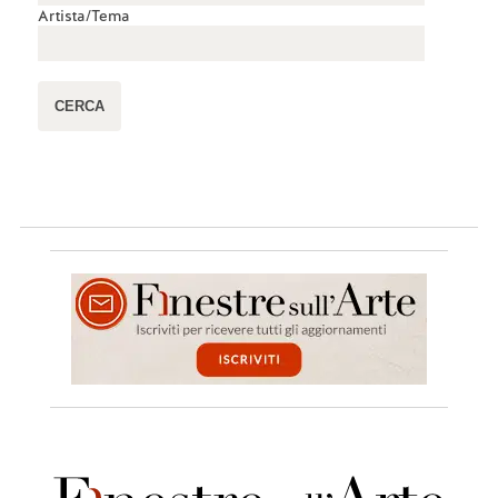
Artista/Tema