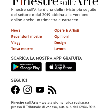
Finestre sull'Arte è una delle riviste più seguite
del settore e dal 2019 abbina alla versione
online anche un trimestrale cartaceo.
News
Opere & Artisti
Recensioni mostre
Opinioni
Viaggi
Design
Trova mostre
Lavoro
SCARICA LA NOSTRA APP GRATUITA
SEGUICI
Finestre sull'Arte
- testata giornalistica registrata
presso il Tribunale di Massa, aut. n. 5 del 12/06/2017.