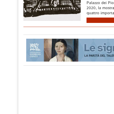
Palazzo dei Pio
2020, la mostra
quattro importan