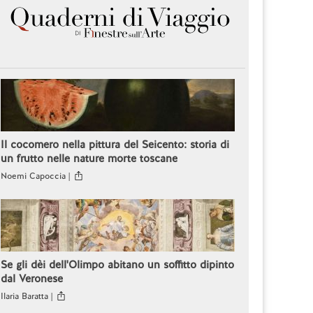
Il cocomero nella pittura del Seicento: storia di
un frutto nelle nature morte toscane
Noemi Capoccia |
Se gli dèi dell'Olimpo abitano un soffitto dipinto
dal Veronese
Ilaria Baratta |