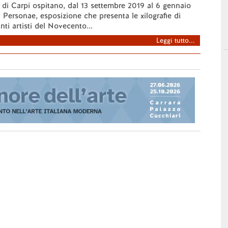
 di Carpi ospitano, dal 13 settembre 2019 al 6 gennaio
 Personae, esposizione che presenta le xilografie di
ti artisti del Novecento...
Leggi tutto...