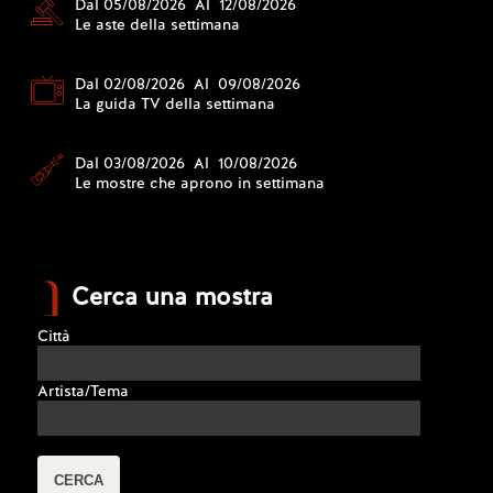
Dal 05/08/2026 Al 12/08/2026
Le aste della settimana
Dal 02/08/2026 Al 09/08/2026
La guida TV della settimana
Dal 03/08/2026 Al 10/08/2026
Le mostre che aprono in settimana
Cerca una mostra
Città
Artista/Tema