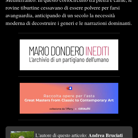
rovine tiburtine cessavano di essere polvere per farsi
avanguardia, anticipando di un secolo la necessità
moderna di decostruire i generi e le narrazioni dominanti.
Andrea Bruciati
L'autore di questo articolo: