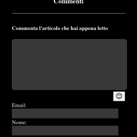
Commenti
Commenta l'articolo che hai appena letto
😊
Email:
Nome: