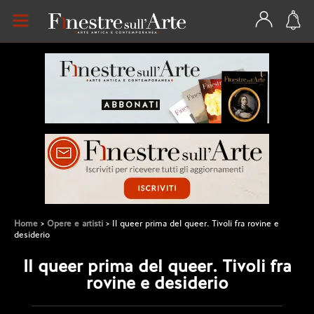
Home
Opere e artisti
Il queer prima del queer. Tivoli fra rovine e
desiderio
Il queer prima del queer. Tivoli fra
rovine e desiderio