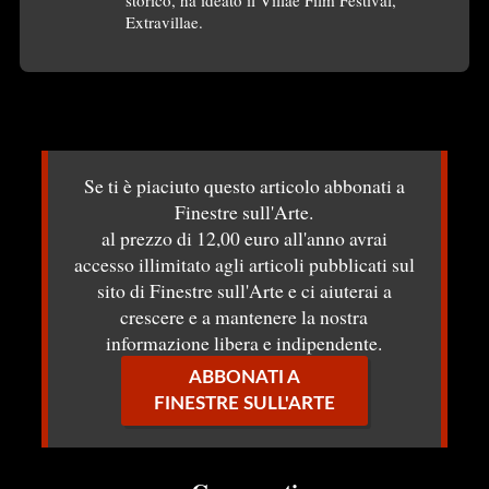
Extravillae.
Se ti è piaciuto questo articolo abbonati a
Finestre sull'Arte.
al prezzo di 12,00 euro all'anno avrai
accesso illimitato agli articoli pubblicati sul
sito di Finestre sull'Arte e ci aiuterai a
crescere e a mantenere la nostra
informazione libera e indipendente.
ABBONATI A
FINESTRE SULL'ARTE