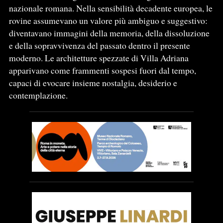
nazionale romana. Nella sensibilità decadente europea, le
rovine assumevano un valore più ambiguo e suggestivo:
diventavano immagini della memoria, della dissoluzione
e della sopravvivenza del passato dentro il presente
moderno. Le architetture spezzate di Villa Adriana
apparivano come frammenti sospesi fuori dal tempo,
capaci di evocare insieme nostalgia, desiderio e
contemplazione.