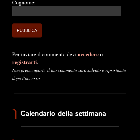
Cognome:
accedere
Per inviare il commento devi
o
registrarti
.
Non preoccuparti, il tuo commento sarà salvato e ripristinato
dopo l’accesso.
Calendario della settimana