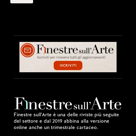
Finestre sull'Arte è una delle riviste più seguite
del settore e dal 2019 abbina alla versione
online anche un trimestrale cartaceo.