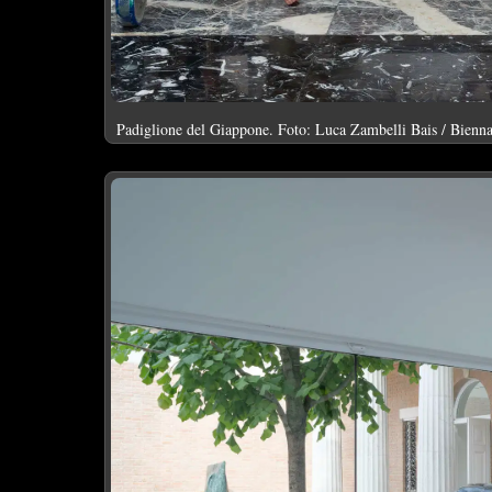
Padiglione del Giappone. Foto: Luca Zambelli Bais / Bienna