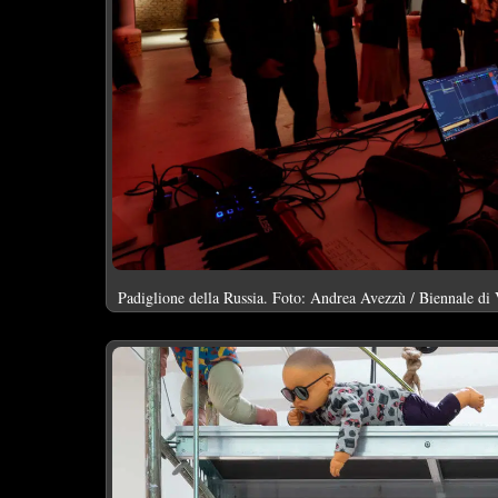
Padiglione della Russia. Foto: Andrea Avezzù / Biennale di