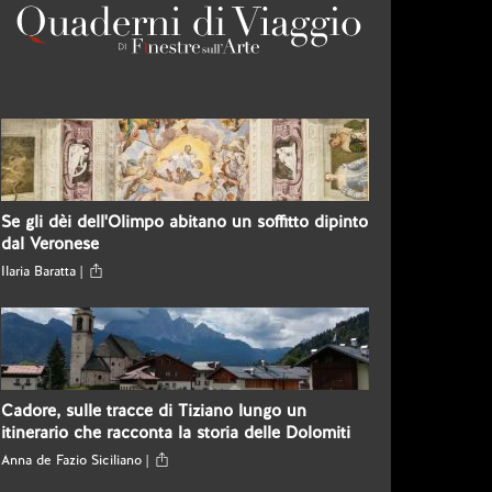
Se gli dèi dell'Olimpo abitano un soffitto dipinto
dal Veronese
Ilaria Baratta |
Cadore, sulle tracce di Tiziano lungo un
itinerario che racconta la storia delle Dolomiti
Anna de Fazio Siciliano |