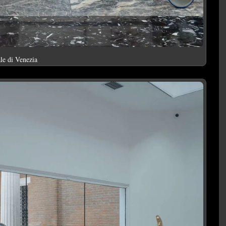
le di Venezia