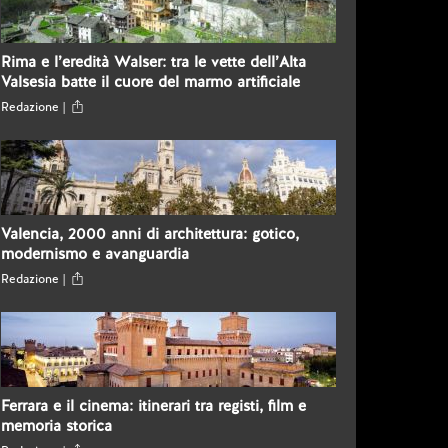
Rima e l’eredità Walser: tra le vette dell’Alta
Valsesia batte il cuore del marmo artificiale
Redazione |
Valencia, 2000 anni di architettura: gotico,
modernismo e avanguardia
Redazione |
Ferrara e il cinema: itinerari tra registi, film e
memoria storica