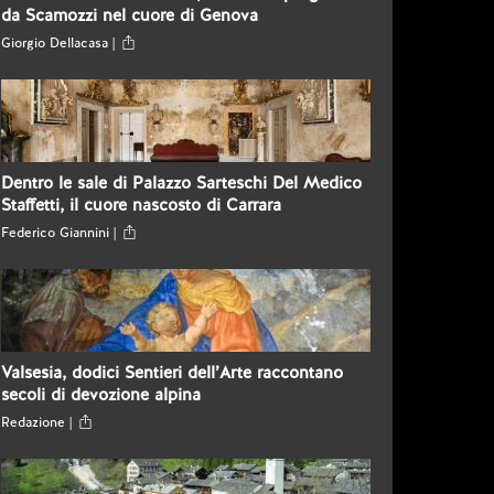
da Scamozzi nel cuore di Genova
Giorgio Dellacasa |
Dentro le sale di Palazzo Sarteschi Del Medico
Staffetti, il cuore nascosto di Carrara
Federico Giannini |
Valsesia, dodici Sentieri dell’Arte raccontano
secoli di devozione alpina
Redazione |