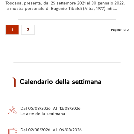
Toscana, presenta, dal 25 settembre 2021 al 30 gennaio 2022,
la mostra personale di Eugenio Tibaldi (Alba, 1977) intit...
Leggi tutto...
1
2
Pagina 1 di 2
Calendario della settimana
Dal 05/08/2026 Al 12/08/2026
Le aste della settimana
Dal 02/08/2026 Al 09/08/2026