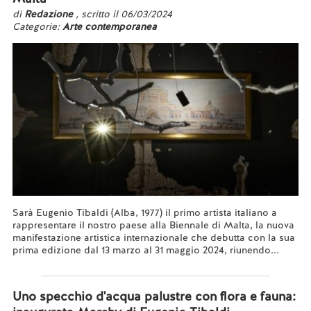
di
Redazione
, scritto il 06/03/2024
Categorie:
Arte contemporanea
Sarà Eugenio Tibaldi (Alba, 1977) il primo artista italiano a
rappresentare il nostro paese alla Biennale di Malta, la nuova
manifestazione artistica internazionale che debutta con la sua
prima edizione dal 13 marzo al 31 maggio 2024, riunendo...
Leggi tutto...
Uno specchio d'acqua palustre con flora e fauna: