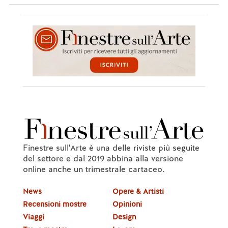
Finestre sull'Arte è una delle riviste più seguite
del settore e dal 2019 abbina alla versione
online anche un trimestrale cartaceo.
News
Opere & Artisti
Recensioni mostre
Opinioni
Viaggi
Design