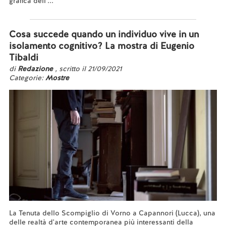
grafica dell'...
Leggi tutto...
Cosa succede quando un individuo vive in un
isolamento cognitivo? La mostra di Eugenio
Tibaldi
di
Redazione
, scritto il 21/09/2021
Categorie:
Mostre
La Tenuta dello Scompiglio di Vorno a Capannori (Lucca), una
delle realtà d'arte contemporanea più interessanti della