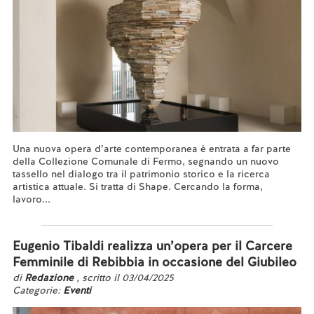
Una nuova opera d’arte contemporanea è entrata a far parte
della Collezione Comunale di Fermo, segnando un nuovo
tassello nel dialogo tra il patrimonio storico e la ricerca
artistica attuale. Si tratta di Shape. Cercando la forma,
lavoro...
Leggi tutto...
Eugenio Tibaldi realizza un’opera per il Carcere
Femminile di Rebibbia in occasione del Giubileo
di
Redazione
, scritto il 03/04/2025
Categorie:
Eventi