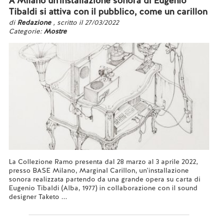
A Milano un'installazione sonora di Eugenio
Tibaldi si attiva con il pubblico, come un carillon
di
Redazione
, scritto il 27/03/2022
Categorie:
Mostre
La Collezione Ramo presenta dal 28 marzo al 3 aprile 2022,
presso BASE Milano, Marginal Carillon, un'installazione
sonora realizzata partendo da una grande opera su carta di
Eugenio Tibaldi (Alba, 1977) in collaborazione con il sound
designer Taketo ...
Leggi tutto...