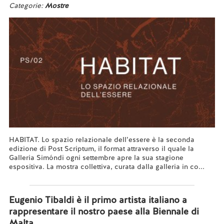
Categorie:
Mostre
HABITAT. Lo spazio relazionale dell’essere è la seconda
edizione di Post Scriptum, il format attraverso il quale la
Galleria Simóndi ogni settembre apre la sua stagione
espositiva. La mostra collettiva, curata dalla galleria in co...
Leggi tutto...
Eugenio Tibaldi è il primo artista italiano a
rappresentare il nostro paese alla Biennale di
Malta