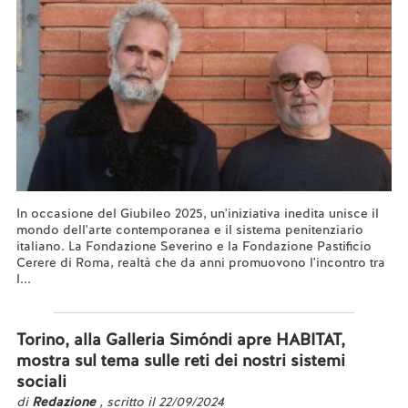
In occasione del Giubileo 2025, un'iniziativa inedita unisce il
mondo dell'arte contemporanea e il sistema penitenziario
italiano. La Fondazione Severino e la Fondazione Pastificio
Cerere di Roma, realtà che da anni promuovono l'incontro tra
l...
Leggi tutto...
Torino, alla Galleria Simóndi apre HABITAT,
mostra sul tema sulle reti dei nostri sistemi
sociali
di
Redazione
, scritto il 22/09/2024