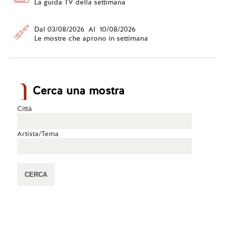
La guida TV della settimana
Dal 03/08/2026 Al 10/08/2026
Le mostre che aprono in settimana
Cerca una mostra
Città
Artista/Tema