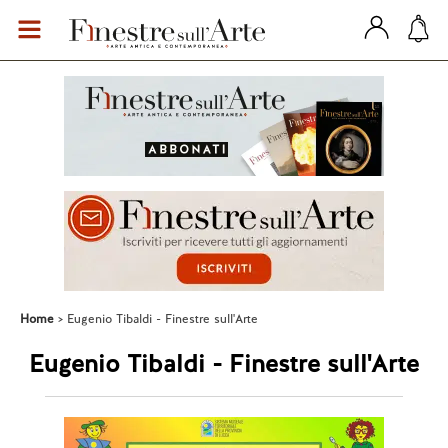
Home
Eugenio Tibaldi - Finestre sull'Arte
Eugenio Tibaldi - Finestre sull'Arte