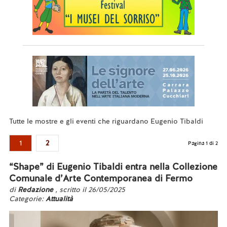
Tutte le mostre e gli eventi che riguardano Eugenio Tibaldi
1
2
Pagina 1 di 2
“Shape” di Eugenio Tibaldi entra nella Collezione
Comunale d’Arte Contemporanea di Fermo
di
Redazione
, scritto il 26/05/2025
Categorie:
Attualità