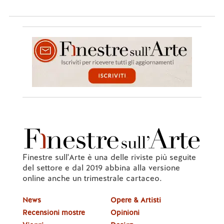
Finestre sull'Arte è una delle riviste più seguite
del settore e dal 2019 abbina alla versione
online anche un trimestrale cartaceo.
News
Opere & Artisti
Recensioni mostre
Opinioni