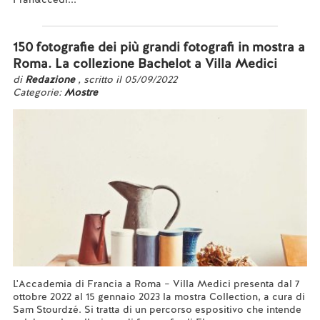
Leggi tutto...
150 fotografie dei più grandi fotografi in mostra a
Roma. La collezione Bachelot a Villa Medici
di
Redazione
, scritto il 05/09/2022
Categorie:
Mostre
L'Accademia di Francia a Roma – Villa Medici presenta dal 7
ottobre 2022 al 15 gennaio 2023 la mostra Collection, a cura di
Sam Stourdzé. Si tratta di un percorso espositivo che intende