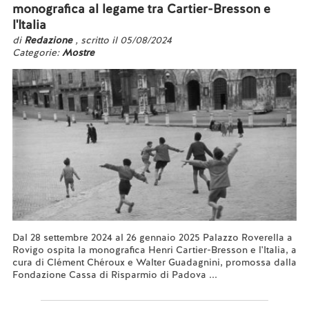
monografica al legame tra Cartier-Bresson e
l'Italia
di
Redazione
, scritto il 05/08/2024
Categorie:
Mostre
Dal 28 settembre 2024 al 26 gennaio 2025 Palazzo Roverella a
Rovigo ospita la monografica Henri Cartier-Bresson e l'Italia, a
cura di Clément Chéroux e Walter Guadagnini, promossa dalla
Fondazione Cassa di Risparmio di Padova ...
Leggi tutto...