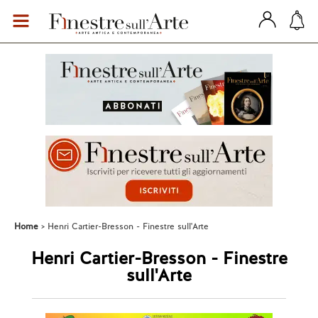
Home
Henri Cartier-Bresson - Finestre sull'Arte
Henri Cartier-Bresson - Finestre
sull'Arte