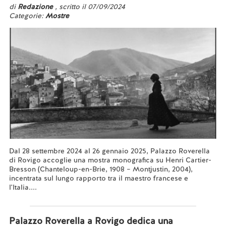
di
Redazione
, scritto il 07/09/2024
Categorie:
Mostre
Dal 28 settembre 2024 al 26 gennaio 2025, Palazzo Roverella
di Rovigo accoglie una mostra monografica su Henri Cartier-
Bresson (Chanteloup-en-Brie, 1908 – Montjustin, 2004),
incentrata sul lungo rapporto tra il maestro francese e
l'Italia....
Leggi tutto...
Palazzo Roverella a Rovigo dedica una