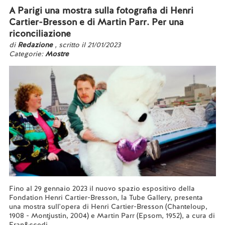
A Parigi una mostra sulla fotografia di Henri
Cartier-Bresson e di Martin Parr. Per una
riconciliazione
di
Redazione
, scritto il 21/01/2023
Categorie:
Mostre
Fino al 29 gennaio 2023 il nuovo spazio espositivo della
Fondation Henri Cartier-Bresson, la Tube Gallery, presenta
una mostra sull'opera di Henri Cartier-Bresson (Chanteloup,
1908 - Montjustin, 2004) e Martin Parr (Epsom, 1952), a cura di
Fran&ccedi...