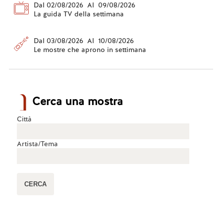
Dal 02/08/2026 Al 09/08/2026
La guida TV della settimana
Dal 03/08/2026 Al 10/08/2026
Le mostre che aprono in settimana
Cerca una mostra
Città
Artista/Tema