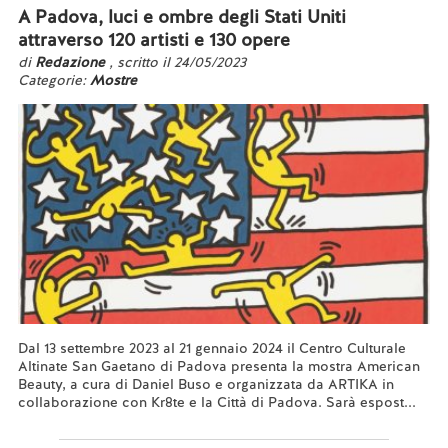
A Padova, luci e ombre degli Stati Uniti
attraverso 120 artisti e 130 opere
di
Redazione
, scritto il 24/05/2023
Categorie:
Mostre
Dal 13 settembre 2023 al 21 gennaio 2024 il Centro Culturale
Altinate San Gaetano di Padova presenta la mostra American
Beauty, a cura di Daniel Buso e organizzata da ARTIKA in
collaborazione con Kr8te e la Città di Padova. Sarà espost...
Leggi tutto...