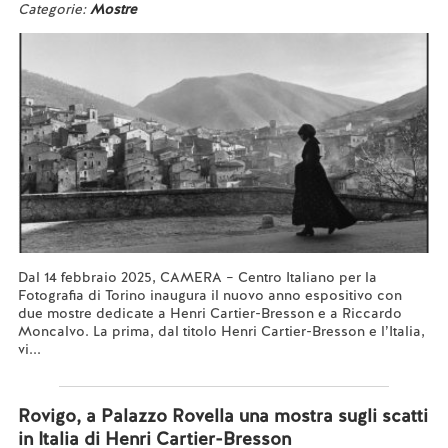
Categorie:
Mostre
Dal 14 febbraio 2025, CAMERA – Centro Italiano per la
Fotografia di Torino inaugura il nuovo anno espositivo con
due mostre dedicate a Henri Cartier-Bresson e a Riccardo
Moncalvo. La prima, dal titolo Henri Cartier-Bresson e l’Italia,
vi...
Leggi tutto...
Rovigo, a Palazzo Rovella una mostra sugli scatti
in Italia di Henri Cartier-Bresson