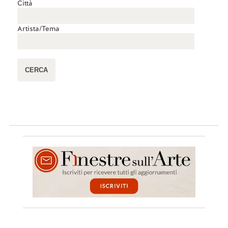
Città
Artista/Tema