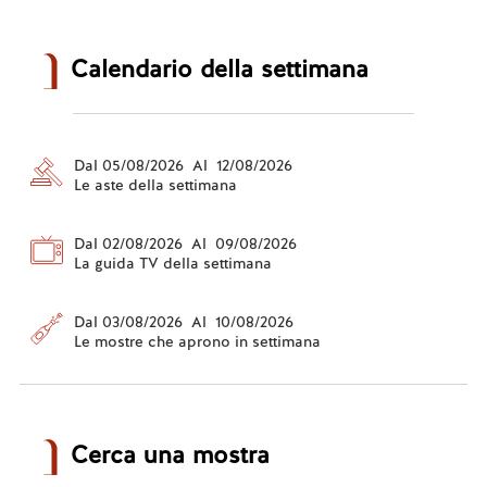
Calendario della settimana
Dal 05/08/2026 Al 12/08/2026
Le aste della settimana
Dal 02/08/2026 Al 09/08/2026
La guida TV della settimana
Dal 03/08/2026 Al 10/08/2026
Le mostre che aprono in settimana
Cerca una mostra