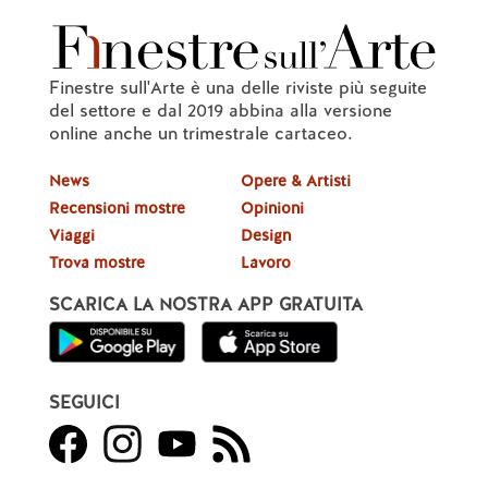
Finestre sull'Arte è una delle riviste più seguite
del settore e dal 2019 abbina alla versione
online anche un trimestrale cartaceo.
News
Opere & Artisti
Recensioni mostre
Opinioni
Viaggi
Design
Trova mostre
Lavoro
SCARICA LA NOSTRA APP GRATUITA
SEGUICI