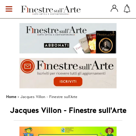
Home
Jacques Villon - Finestre sull'Arte
Jacques Villon - Finestre sull'Arte