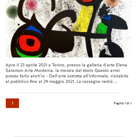
Apre il 23 aprile 2021 a Torino, presso la galleria d'arte Elena
Salamon Arte Moderna, la mostra dal titolo Questo avrei
potuto farlo anch'io - Dall'arte astratta all'informale, visitabile
al pubblico fino al 29 maggio 2021. La rassegna vedrà ...
Leggi tutto...
1
Pagina 1 di 1