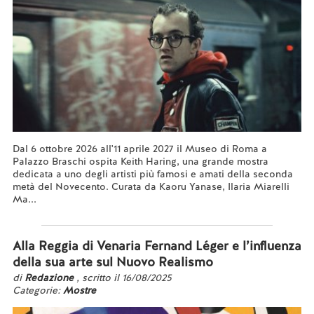
Dal 6 ottobre 2026 all'11 aprile 2027 il Museo di Roma a
Palazzo Braschi ospita Keith Haring, una grande mostra
dedicata a uno degli artisti più famosi e amati della seconda
metà del Novecento. Curata da Kaoru Yanase, Ilaria Miarelli
Ma...
Leggi tutto...
Alla Reggia di Venaria Fernand Léger e l’influenza
della sua arte sul Nuovo Realismo
di
Redazione
, scritto il 16/08/2025
Categorie:
Mostre