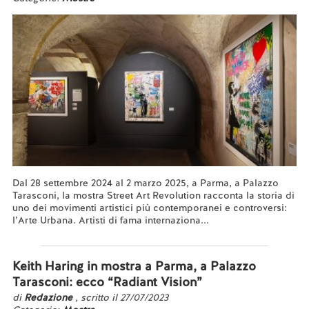
Dal 28 settembre 2024 al 2 marzo 2025, a Parma, a Palazzo
Tarasconi, la mostra Street Art Revolution racconta la storia di
uno dei movimenti artistici più contemporanei e controversi:
l’Arte Urbana. Artisti di fama internaziona...
Leggi tutto...
Keith Haring in mostra a Parma, a Palazzo
Tarasconi: ecco “Radiant Vision”
di
Redazione
, scritto il 27/07/2023