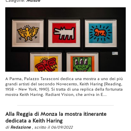
Categorie:
Mostre
A Parma, Palazzo Tarasconi dedica una mostra a uno dei più
grandi artisti del secondo Novecento, Keith Haring (Reading,
1958 – New York, 1990). Si tratta di una replica della fortunata
mostra Keith Haring. Radiant Vision, che arriva in E...
Leggi tutto...
Alla Reggia di Monza la mostra itinerante
dedicata a Keith Haring
di
Redazione
, scritto il 06/09/2022