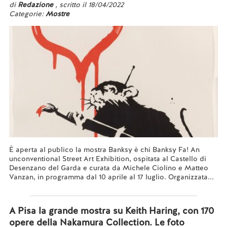
di
Redazione
, scritto il 18/04/2022
Categorie:
Mostre
È aperta al publico la mostra Banksy è chi Banksy Fa! An
unconventional Street Art Exhibition, ospitata al Castello di
Desenzano del Garda e curata da Michele Ciolino e Matteo
Vanzan, in programma dal 10 aprile al 17 luglio. Organizzata...
Leggi tutto...
A Pisa la grande mostra su Keith Haring, con 170
opere della Nakamura Collection. Le foto