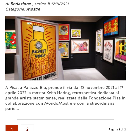
di
Redazione
, scritto il 12/11/2021
Categorie:
Mostre
A Pisa, a Palazzo Blu, prende il via dal 12 novembre 2021 al 17
aprile 2022 la mostra Keith Haring, retrospettiva dedicata al
grande artista statunitense, realizzata dalla Fondazione Pisa in
collaborazione con MondoMostre e con la straordinaria
parte...
Leggi tutto...
1
2
Pagina 1 di 2