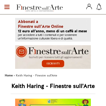
Home
Keith Haring - Finestre sull'Arte
Keith Haring - Finestre sull'Arte