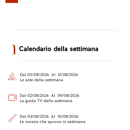
Calendario della settimana
Dal 05/08/2026 Al 12/08/2026
Le aste della settimana
Dal 02/08/2026 Al 09/08/2026
La guida TV della settimana
Dal 03/08/2026 Al 10/08/2026
Le mostre che aprono in settimana