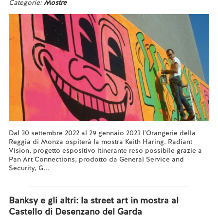
Categorie:
Mostre
Dal 30 settembre 2022 al 29 gennaio 2023 l'Orangerie della
Reggia di Monza ospiterà la mostra Keith Haring. Radiant
Vision, progetto espositivo itinerante reso possibile grazie a
Pan Art Connections, prodotto da General Service and
Security, G...
Leggi tutto...
Banksy e gli altri: la street art in mostra al
Castello di Desenzano del Garda