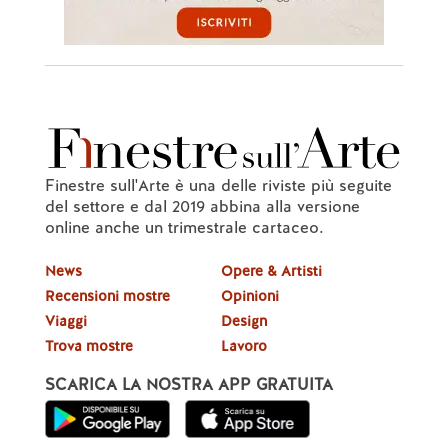
Finestre sull'Arte è una delle riviste più seguite
del settore e dal 2019 abbina alla versione
online anche un trimestrale cartaceo.
News
Opere & Artisti
Recensioni mostre
Opinioni
Viaggi
Design
Trova mostre
Lavoro
SCARICA LA NOSTRA APP GRATUITA