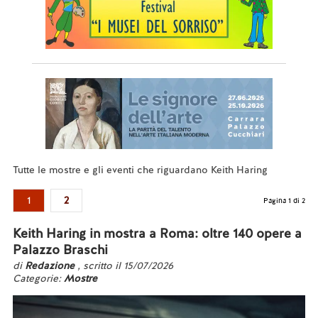
Tutte le mostre e gli eventi che riguardano Keith Haring
1
2
Pagina 1 di 2
Keith Haring in mostra a Roma: oltre 140 opere a
Palazzo Braschi
di
Redazione
, scritto il 15/07/2026
Categorie:
Mostre