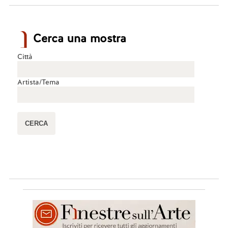
Cerca una mostra
Città
Artista/Tema