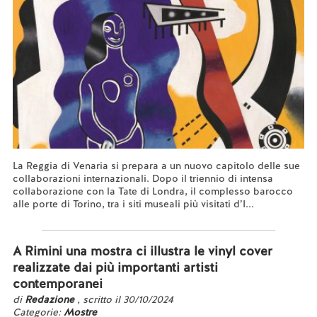
La Reggia di Venaria si prepara a un nuovo capitolo delle sue
collaborazioni internazionali. Dopo il triennio di intensa
collaborazione con la Tate di Londra, il complesso barocco
alle porte di Torino, tra i siti museali più visitati d’I...
Leggi tutto...
A Rimini una mostra ci illustra le vinyl cover
realizzate dai più importanti artisti
contemporanei
di
Redazione
, scritto il 30/10/2024
Categorie:
Mostre