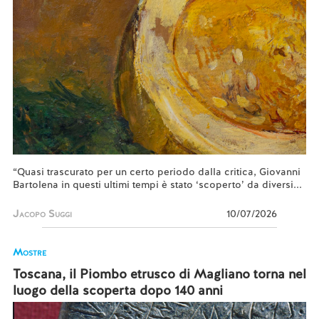
“Quasi trascurato per un certo periodo dalla critica, Giovanni
Bartolena in questi ultimi tempi è stato ‘scoperto’ da diversi...
Jacopo Suggi
10/07/2026
Mostre
Toscana, il Piombo etrusco di Magliano torna nel
luogo della scoperta dopo 140 anni