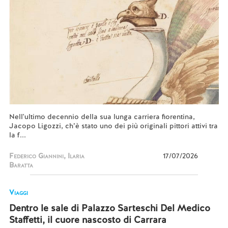
Nell'ultimo decennio della sua lunga carriera fiorentina,
Jacopo Ligozzi, ch’è stato uno dei più originali pittori attivi tra
la f...
Federico Giannini, Ilaria
17/07/2026
Baratta
Viaggi
Dentro le sale di Palazzo Sarteschi Del Medico
Staffetti, il cuore nascosto di Carrara