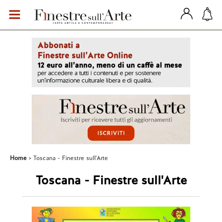
Home
Toscana - Finestre sull'Arte
Toscana - Finestre sull'Arte