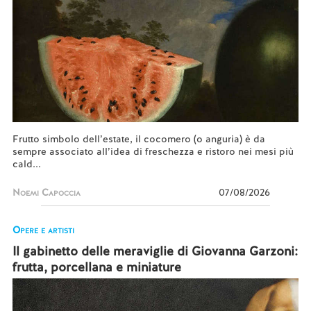
Frutto simbolo dell’estate, il cocomero (o anguria) è da
sempre associato all’idea di freschezza e ristoro nei mesi più
cald...
Noemi Capoccia
07/08/2026
Opere e artisti
Il gabinetto delle meraviglie di Giovanna Garzoni:
frutta, porcellana e miniature