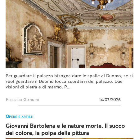
Per guardare il palazzo bisogna dare le spalle al Duomo, se si
vuol guardare il Duomo tocca scordarsi del palazzo. Due
visioni di pietra e di marmo. P...
Federico Giannini
14/07/2026
Opere e artisti
Giovanni Bartolena e le nature morte. Il succo
del colore, la polpa della pittura