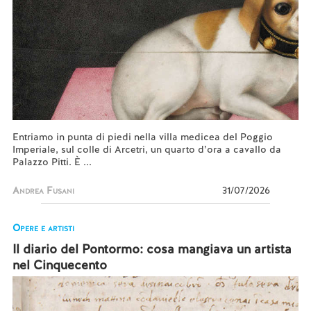
Entriamo in punta di piedi nella villa medicea del Poggio
Imperiale, sul colle di Arcetri, un quarto d’ora a cavallo da
Palazzo Pitti. È ...
Andrea Fusani
31/07/2026
Opere e artisti
Il diario del Pontormo: cosa mangiava un artista
nel Cinquecento