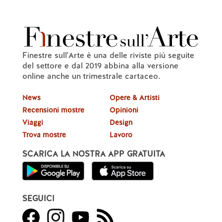
Finestre sull'Arte è una delle riviste più seguite
del settore e dal 2019 abbina alla versione
online anche un trimestrale cartaceo.
News
Opere & Artisti
Recensioni mostre
Opinioni
Viaggi
Design
Trova mostre
Lavoro
SCARICA LA NOSTRA APP GRATUITA
SEGUICI