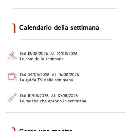
Calendario della settimana
Dal 12/08/2026 Al 19/08/2026
Le aste della settimana
Dal 09/08/2026 Al 16/08/2026
La guida TV della settimana
Dal 10/08/2026 Al 17/08/2026
Le mostre che aprono in settimana