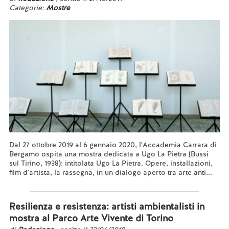
Categorie:
Mostre
Dal 27 ottobre 2019 al 6 gennaio 2020, l'Accademia Carrara di
Bergamo ospita una mostra dedicata a Ugo La Pietra (Bussi
sul Tirino, 1938): intitolata Ugo La Pietra. Opere, installazioni,
film d'artista, la rassegna, in un dialogo aperto tra arte anti...
Leggi tutto...
Resilienza e resistenza: artisti ambientalisti in
mostra al Parco Arte Vivente di Torino