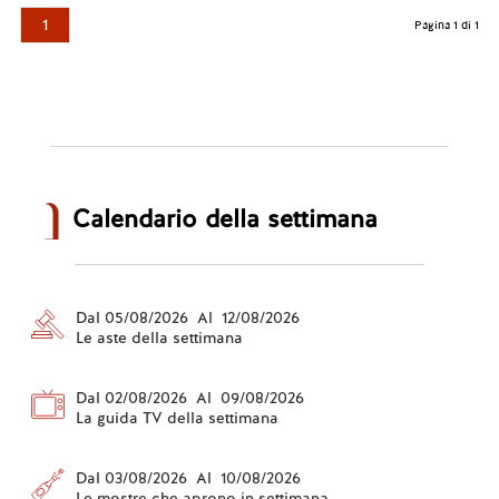
1
Pagina 1 di 1
Calendario della settimana
Dal 05/08/2026 Al 12/08/2026
Le aste della settimana
Dal 02/08/2026 Al 09/08/2026
La guida TV della settimana
Dal 03/08/2026 Al 10/08/2026
Le mostre che aprono in settimana