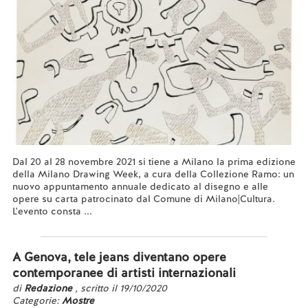
Dal 20 al 28 novembre 2021 si tiene a Milano la prima edizione
della Milano Drawing Week, a cura della Collezione Ramo: un
nuovo appuntamento annuale dedicato al disegno e alle
opere su carta patrocinato dal Comune di Milano|Cultura.
L'evento consta ...
Leggi tutto...
A Genova, tele jeans diventano opere
contemporanee di artisti internazionali
di
Redazione
, scritto il 19/10/2020
Categorie:
Mostre