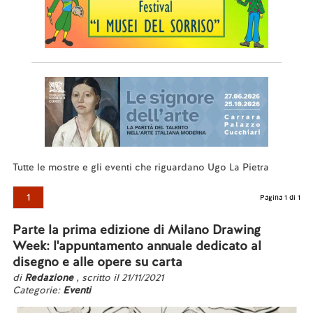
Tutte le mostre e gli eventi che riguardano Ugo La Pietra
1
Pagina 1 di 1
Parte la prima edizione di Milano Drawing
Week: l'appuntamento annuale dedicato al
disegno e alle opere su carta
di
Redazione
, scritto il 21/11/2021
Categorie:
Eventi