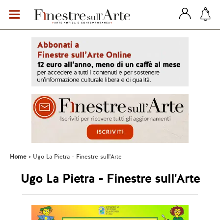
Home
Ugo La Pietra - Finestre sull'Arte
Ugo La Pietra - Finestre sull'Arte