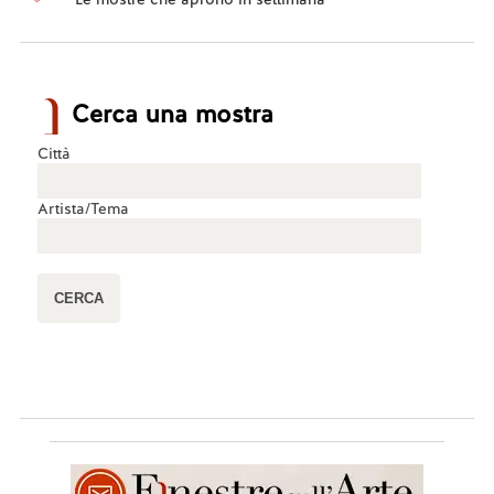
Cerca una mostra
Città
Artista/Tema