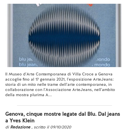
Il Museo d'Arte Contemporanea di Villa Croce a Genova
accoglie fino al 17 gennaio 2021, l'esposizione ArteJeans:
storia di un mito nelle trame dell'arte contemporanea, in
collaborazione con l'Associazione ArteJeans, nell'ambito
della mostra plurima A...
Leggi tutto...
Genova, cinque mostre legate dal Blu. Dal jeans
a Yves Klein
di
Redazione
, scritto il 09/10/2020