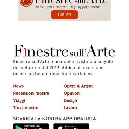
Finestre sull'Arte è una delle riviste più seguite
del settore e dal 2019 abbina alla versione
online anche un trimestrale cartaceo.
News
Opere & Artisti
Recensioni mostre
Opinioni
Viaggi
Design
Trova mostre
Lavoro
SCARICA LA NOSTRA APP GRATUITA