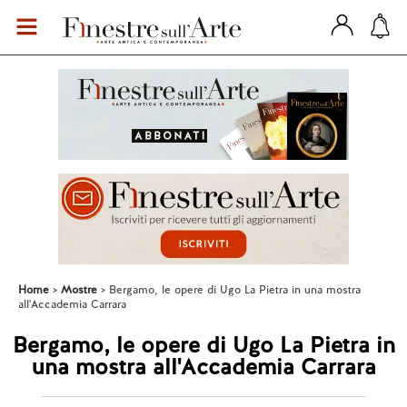
Home
Mostre
Bergamo, le opere di Ugo La Pietra in una mostra
all'Accademia Carrara
Bergamo, le opere di Ugo La Pietra in
una mostra all'Accademia Carrara