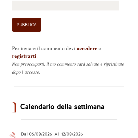
accedere
Per inviare il commento devi
o
registrarti
.
Non preoccuparti, il tuo commento sarà salvato e ripristinato
dopo l’accesso.
Calendario della settimana
Dal 05/08/2026 Al 12/08/2026