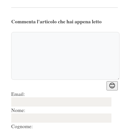
Commenta l'articolo che hai appena letto
😊
Email:
Nome:
Cognome: