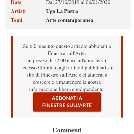
Date
Dal 27/10/2019 al 06/01/2020
Artisti
Ugo La Pietra
Temi
Arte contemporanea
Se ti è piaciuto questo articolo abbonati a
Finestre sull'Arte.
al prezzo di 12,00 euro all'anno avrai
accesso illimitato agli articoli pubblicati sul
sito di Finestre sull'Arte e ci aiuterai a
crescere e a mantenere la nostra
informazione libera e indipendente.
ABBONATI A
FINESTRE SULL'ARTE
Commenti