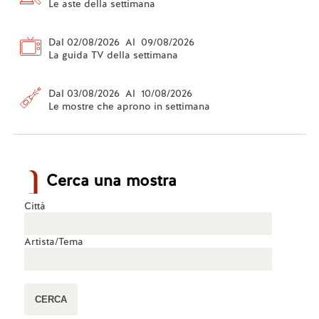
Le aste della settimana
Dal 02/08/2026 Al 09/08/2026
La guida TV della settimana
Dal 03/08/2026 Al 10/08/2026
Le mostre che aprono in settimana
Cerca una mostra
Città
Artista/Tema