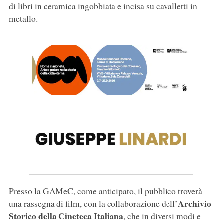
di libri in ceramica ingobbiata e incisa su cavalletti in
metallo.
Presso la GAMeC, come anticipato, il pubblico troverà
Archivio
una rassegna di film, con la collaborazione dell’
Storico della Cineteca Italiana
, che in diversi modi e