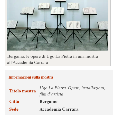
Bergamo, le opere di Ugo La Pietra in una mostra
all'Accademia Carrara
Informazioni sulla mostra
Ugo La Pietra. Opere, installazioni,
Titolo mostra
film d’artista
Città
Bergamo
Sede
Accademia Carrara