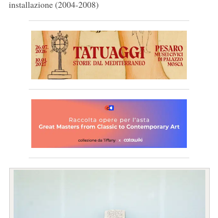
installazione (2004-2008)