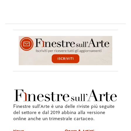
Finestre sull'Arte è una delle riviste più seguite
del settore e dal 2019 abbina alla versione
online anche un trimestrale cartaceo.