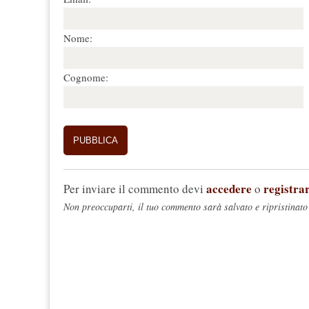
Nome:
Cognome:
accedere
registrar
Per inviare il commento devi
o
Non preoccuparti, il tuo commento sarà salvato e ripristinato