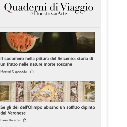
Il cocomero nella pittura del Seicento: storia di
un frutto nelle nature morte toscane
Noemi Capoccia |
Se gli dèi dell'Olimpo abitano un soffitto dipinto
dal Veronese
Ilaria Baratta |