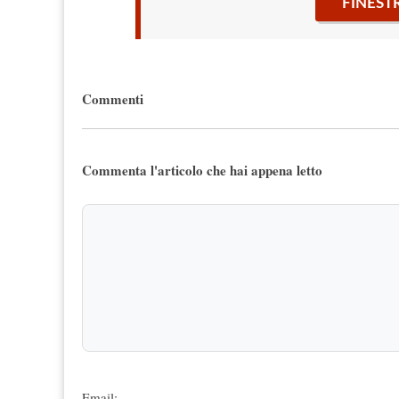
FINEST
Commenti
Commenta l'articolo che hai appena letto
Email: