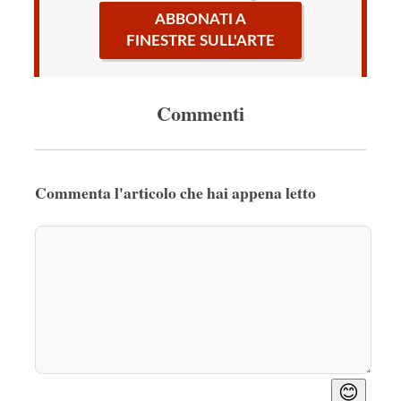
ABBONATI A
FINESTRE SULL'ARTE
Commenti
Commenta l'articolo che hai appena letto
😊