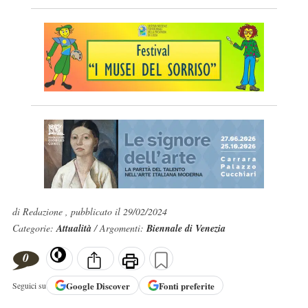
di Redazione , pubblicato il 29/02/2024
Categorie:
Attualità
/ Argomenti:
Biennale di Venezia
0
Google
Discover
Fonti preferite
Seguici su