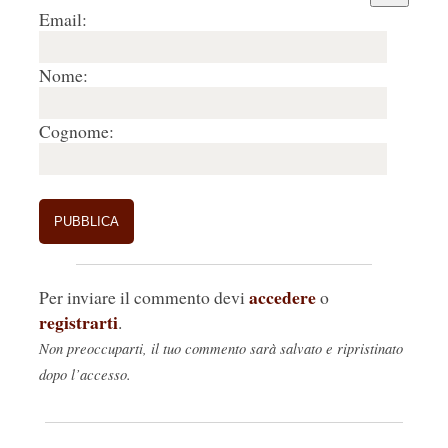
Email:
Nome:
Cognome:
accedere
Per inviare il commento devi
o
registrarti
.
Non preoccuparti, il tuo commento sarà salvato e ripristinato
dopo l’accesso.