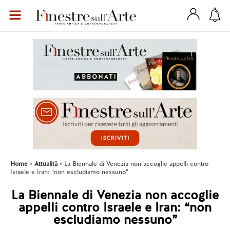
Home
Attualità
La Biennale di Venezia non accoglie appelli contro
Israele e Iran: “non escludiamo nessuno”
La Biennale di Venezia non accoglie
appelli contro Israele e Iran: “non
escludiamo nessuno”