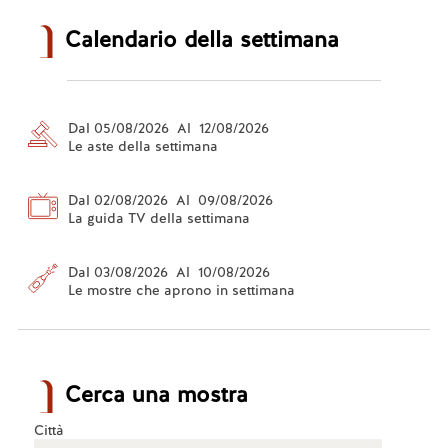
Calendario della settimana
Dal 05/08/2026 Al 12/08/2026
Le aste della settimana
Dal 02/08/2026 Al 09/08/2026
La guida TV della settimana
Dal 03/08/2026 Al 10/08/2026
Le mostre che aprono in settimana
Cerca una mostra
Città