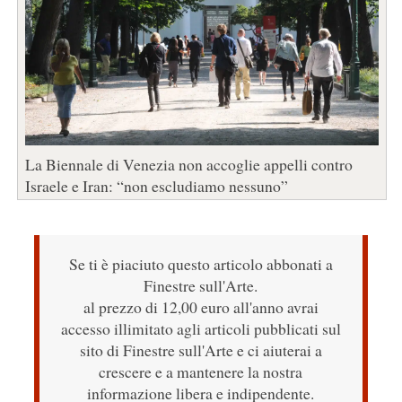
La Biennale di Venezia non accoglie appelli contro
Israele e Iran: “non escludiamo nessuno”
Se ti è piaciuto questo articolo abbonati a
Finestre sull'Arte.
al prezzo di 12,00 euro all'anno avrai
accesso illimitato agli articoli pubblicati sul
sito di Finestre sull'Arte e ci aiuterai a
crescere e a mantenere la nostra
informazione libera e indipendente.