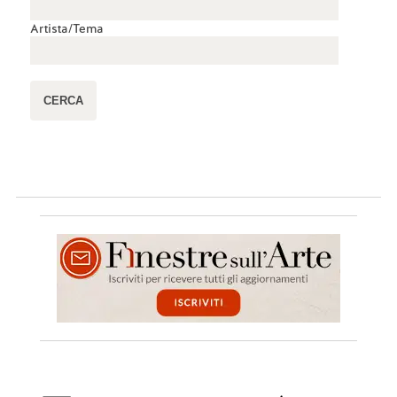
Artista/Tema