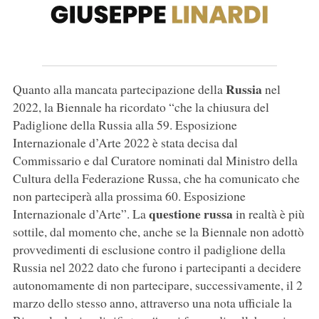
Russia
Quanto alla mancata partecipazione della
nel
2022, la Biennale ha ricordato “che la chiusura del
Padiglione della Russia alla 59. Esposizione
Internazionale d’Arte 2022 è stata decisa dal
Commissario e dal Curatore nominati dal Ministro della
Cultura della Federazione Russa, che ha comunicato che
non parteciperà alla prossima 60. Esposizione
questione russa
Internazionale d’Arte”. La
in realtà è più
sottile, dal momento che, anche se la Biennale non adottò
provvedimenti di esclusione contro il padiglione della
Russia nel 2022 dato che furono i partecipanti a decidere
autonomamente di non partecipare, successivamente, il 2
marzo dello stesso anno, attraverso una nota ufficiale la