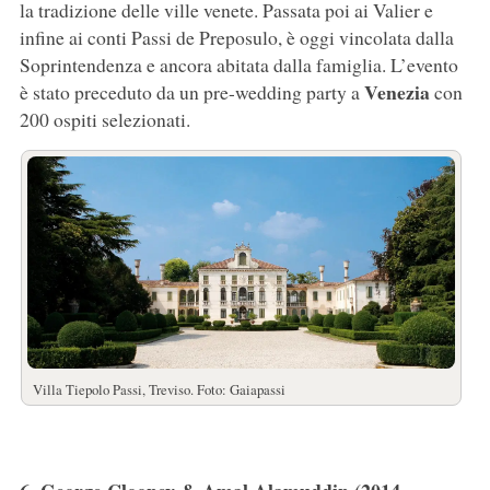
la tradizione delle ville venete. Passata poi ai Valier e
infine ai conti Passi de Preposulo, è oggi vincolata dalla
Soprintendenza e ancora abitata dalla famiglia. L’evento
Venezia
è stato preceduto da un pre-wedding party a
con
200 ospiti selezionati.
Villa Tiepolo Passi, Treviso. Foto: Gaiapassi