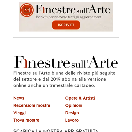
Finestre sull'Arte è una delle riviste più seguite
del settore e dal 2019 abbina alla versione
online anche un trimestrale cartaceo.
News
Opere & Artisti
Recensioni mostre
Opinioni
Viaggi
Design
Trova mostre
Lavoro
SCARICA LA NOSTRA APP GRATUITA