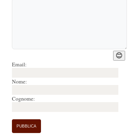
😊
Email:
Nome:
Cognome: