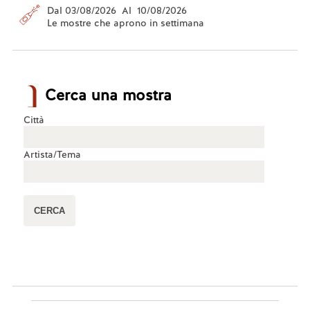
Dal 03/08/2026 Al 10/08/2026
Le mostre che aprono in settimana
Cerca una mostra
Città
Artista/Tema