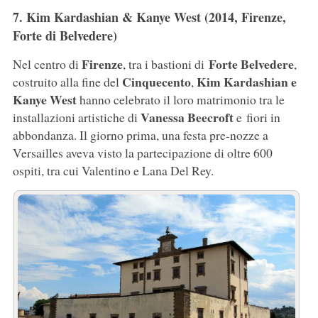
7. Kim Kardashian & Kanye West (2014, Firenze,
Forte di Belvedere)
Firenze
Forte Belvedere
Nel centro di
, tra i bastioni di
,
Cinquecento
Kim Kardashian e
costruito alla fine del
,
Kanye West
hanno celebrato il loro matrimonio tra le
Vanessa Beecroft
installazioni artistiche di
e fiori in
abbondanza. Il giorno prima, una festa pre-nozze a
Versailles aveva visto la partecipazione di oltre 600
ospiti, tra cui Valentino e Lana Del Rey.