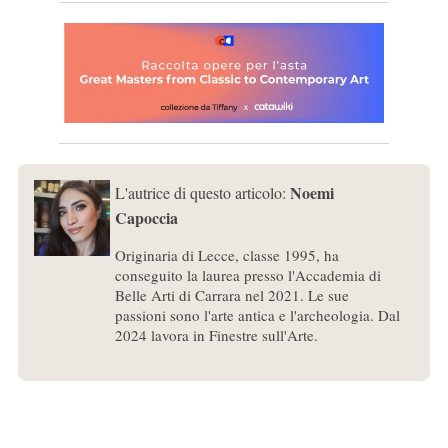
Noemi
L'autrice di questo articolo:
Capoccia
Originaria di Lecce, classe 1995, ha
conseguito la laurea presso l'Accademia di
Belle Arti di Carrara nel 2021. Le sue
passioni sono l'arte antica e l'archeologia. Dal
2024 lavora in Finestre sull'Arte.