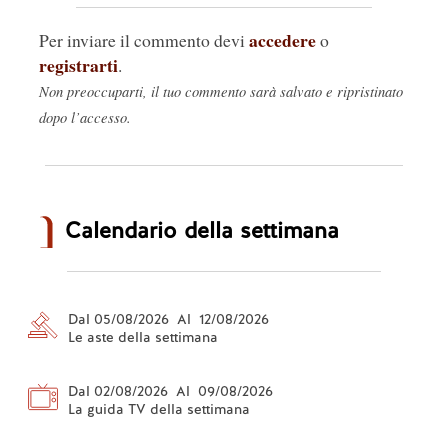
accedere
Per inviare il commento devi
o
registrarti
.
Non preoccuparti, il tuo commento sarà salvato e ripristinato
dopo l’accesso.
Calendario della settimana
Dal 05/08/2026 Al 12/08/2026
Le aste della settimana
Dal 02/08/2026 Al 09/08/2026
La guida TV della settimana