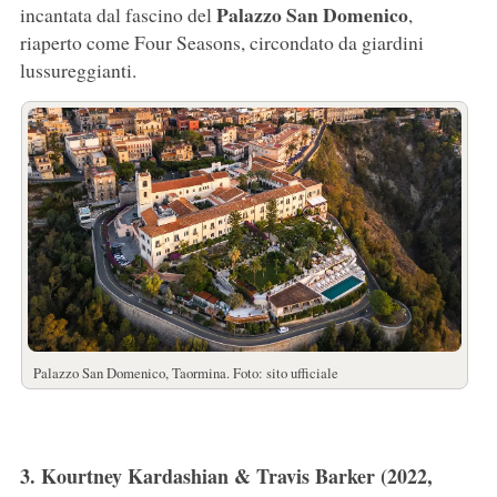
Palazzo San Domenico
incantata dal fascino del
,
riaperto come Four Seasons, circondato da giardini
lussureggianti.
Palazzo San Domenico, Taormina. Foto: sito ufficiale
3. Kourtney Kardashian & Travis Barker (2022,