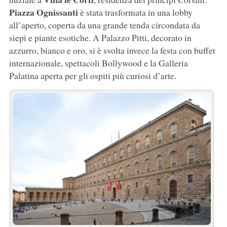
Piazza Ognissanti
è stata trasformata in una lobby
all’aperto, coperta da una grande tenda circondata da
siepi e piante esotiche. A Palazzo Pitti, decorato in
azzurro, bianco e oro, si è svolta invece la festa con buffet
internazionale, spettacoli Bollywood e la Galleria
Palatina aperta per gli ospiti più curiosi d’arte.