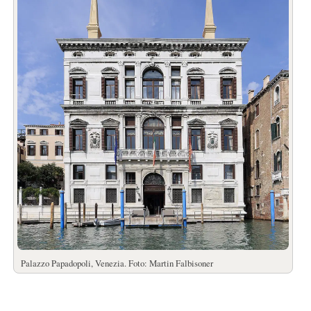
Palazzo Papadopoli, Venezia. Foto: Martin Falbisoner