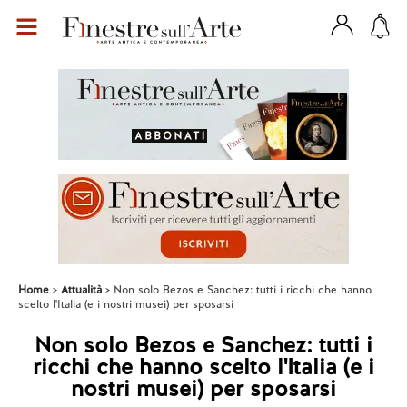
Home
Attualità
Non solo Bezos e Sanchez: tutti i ricchi che hanno
scelto l'Italia (e i nostri musei) per sposarsi
Non solo Bezos e Sanchez: tutti i
ricchi che hanno scelto l'Italia (e i
nostri musei) per sposarsi