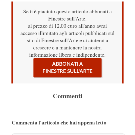
Se ti è piaciuto questo articolo abbonati a
Finestre sull'Arte.
al prezzo di 12,00 euro all'anno avrai
accesso illimitato agli articoli pubblicati sul
sito di Finestre sull'Arte e ci aiuterai a
crescere e a mantenere la nostra
informazione libera e indipendente.
ABBONATI A
FINESTRE SULL'ARTE
Commenti
Commenta l'articolo che hai appena letto