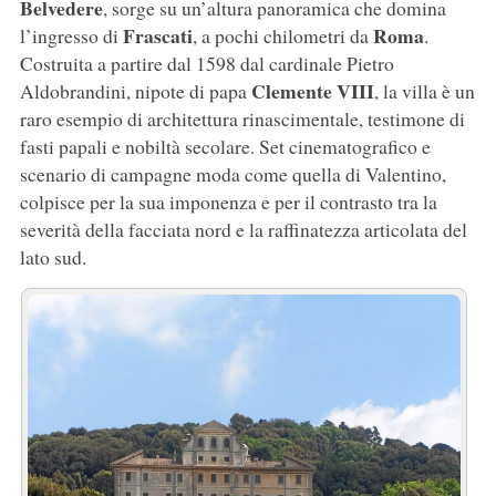
Belvedere
, sorge su un’altura panoramica che domina
Frascati
Roma
l’ingresso di
, a pochi chilometri da
.
Costruita a partire dal 1598 dal cardinale Pietro
Clemente VIII
Aldobrandini, nipote di papa
, la villa è un
raro esempio di architettura rinascimentale, testimone di
fasti papali e nobiltà secolare. Set cinematografico e
scenario di campagne moda come quella di Valentino,
colpisce per la sua imponenza e per il contrasto tra la
severità della facciata nord e la raffinatezza articolata del
lato sud.