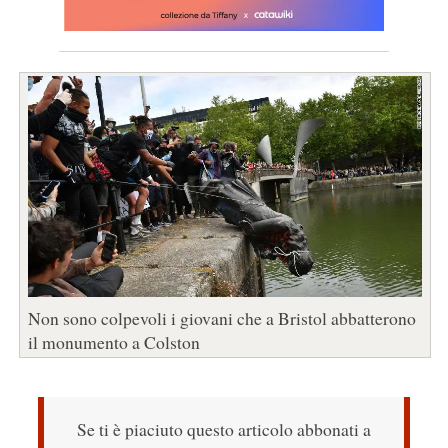
Non sono colpevoli i giovani che a Bristol abbatterono
il monumento a Colston
Se ti è piaciuto questo articolo abbonati a