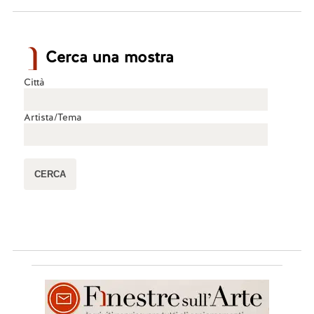
Cerca una mostra
Città
Artista/Tema