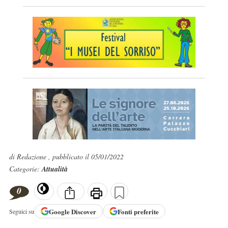
di Redazione , pubblicato il 05/01/2022
Categorie:
Attualità
0
Google
Discover
Fonti preferite
Seguici su