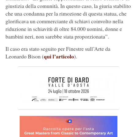
giustizia della comunità. In questo caso, la giuria stabilito
che una condanna per la rimozione di questa statua, che
glorificava un commerciante di schiavi coinvolto nella
riduzione in schiavitù di oltre 84.000 uomini, donne e
bambini neri, non sarebbe stata proporzionata”.
Il caso era stato seguito per Finestre sull’Arte da
qui l’articolo
Leonardo Bison (
).