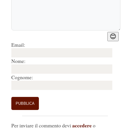
😊
Email:
Nome:
Cognome:
accedere
Per inviare il commento devi
o