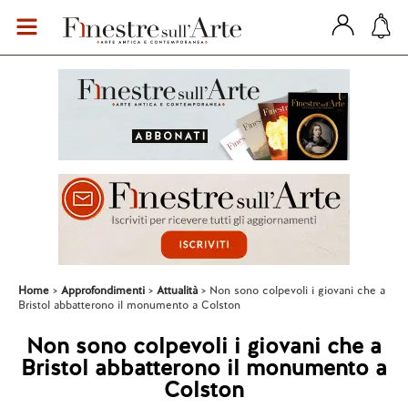
Home
Approfondimenti
Attualità
Non sono colpevoli i giovani che a
Bristol abbatterono il monumento a Colston
Non sono colpevoli i giovani che a
Bristol abbatterono il monumento a
Colston