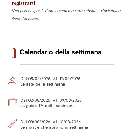
registrarti
.
Non preoccuparti, il tuo commento sarà salvato e ripristinato
dopo l’accesso.
Calendario della settimana
Dal 05/08/2026 Al 12/08/2026
Le aste della settimana
Dal 02/08/2026 Al 09/08/2026
La guida TV della settimana
Dal 03/08/2026 Al 10/08/2026
Le mostre che aprono in settimana