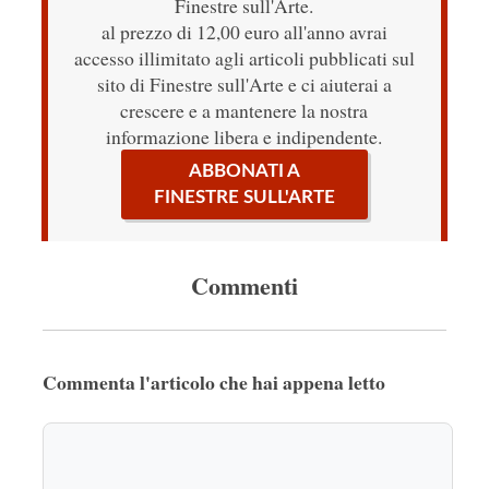
Finestre sull'Arte.
al prezzo di 12,00 euro all'anno avrai
accesso illimitato agli articoli pubblicati sul
sito di Finestre sull'Arte e ci aiuterai a
crescere e a mantenere la nostra
informazione libera e indipendente.
ABBONATI A
FINESTRE SULL'ARTE
Commenti
Commenta l'articolo che hai appena letto