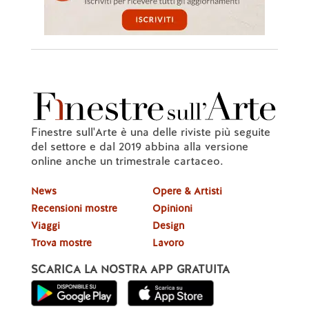
Finestre sull'Arte è una delle riviste più seguite
del settore e dal 2019 abbina alla versione
online anche un trimestrale cartaceo.
News
Opere & Artisti
Recensioni mostre
Opinioni
Viaggi
Design
Trova mostre
Lavoro
SCARICA LA NOSTRA APP GRATUITA