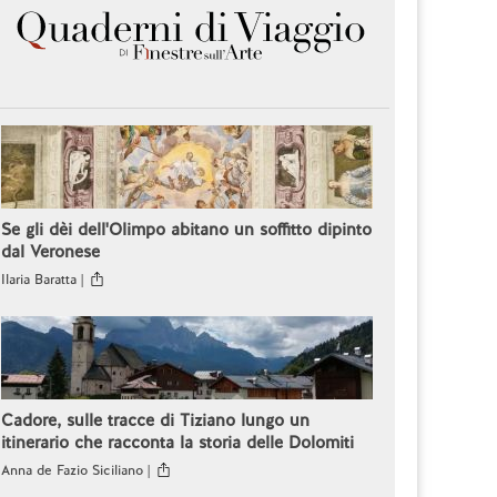
Se gli dèi dell'Olimpo abitano un soffitto dipinto
dal Veronese
Ilaria Baratta |
Cadore, sulle tracce di Tiziano lungo un
itinerario che racconta la storia delle Dolomiti
Anna de Fazio Siciliano |