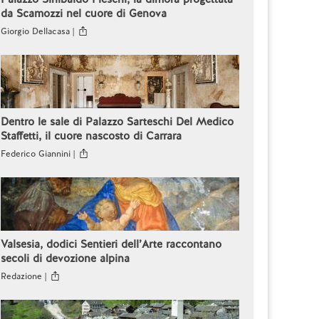
da Scamozzi nel cuore di Genova
Giorgio Dellacasa |
Dentro le sale di Palazzo Sarteschi Del Medico
Staffetti, il cuore nascosto di Carrara
Federico Giannini |
Valsesia, dodici Sentieri dell’Arte raccontano
secoli di devozione alpina
Redazione |