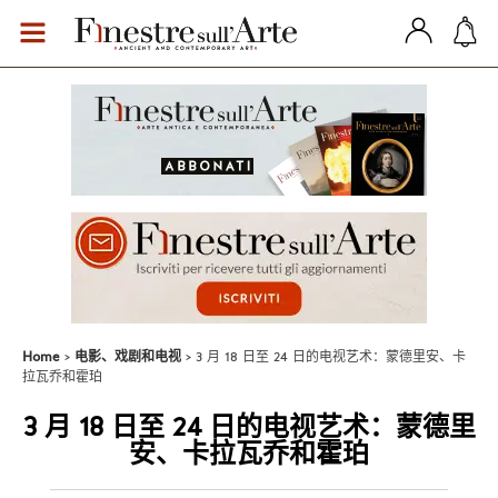
Home
电影、戏剧和电视
3 月 18 日至 24 日的电视艺术：蒙德里安、卡
拉瓦乔和霍珀
3 月 18 日至 24 日的电视艺术：蒙德里
安、卡拉瓦乔和霍珀