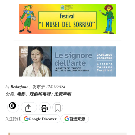
by
Redazione
, 发布于 17/03/2024
分类:
电影、戏剧和电视
/
免责声明
Google
Discover
首选来源
关注我们