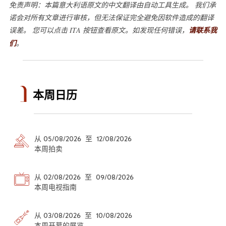
免责声明：本篇意大利语原文的中文翻译由自动工具生成。 我们承
诺会对所有文章进行审核，但无法保证完全避免因软件造成的翻译
误差。 您可以点击 ITA 按钮查看原文。如发现任何错误，
请联系我
们
。
本周日历
从 05/08/2026 至 12/08/2026
本周拍卖
从 02/08/2026 至 09/08/2026
本周电视指南
从 03/08/2026 至 10/08/2026
本周开幕的展览