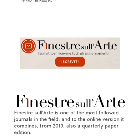
Finestre sull'Arte is one of the most followed
journals in the field, and to the online version it
combines, from 2019, also a quarterly paper
edition.