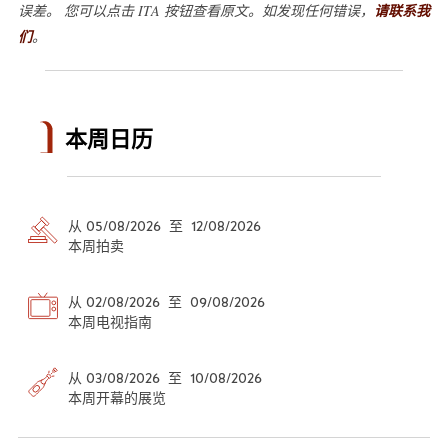
误差。 您可以点击 ITA 按钮查看原文。如发现任何错误，
请联系我
们
。
本周日历
从 05/08/2026 至 12/08/2026
本周拍卖
从 02/08/2026 至 09/08/2026
本周电视指南
从 03/08/2026 至 10/08/2026
本周开幕的展览