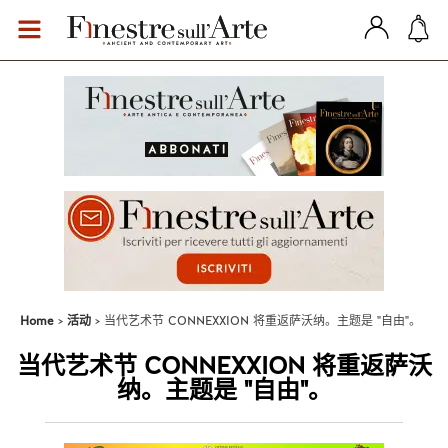
Home
活动
当代艺术节 CONNEXXION 将重返萨沃纳。主题是 "自由"。
当代艺术节 CONNEXXION 将重返萨沃
纳。主题是 "自由"。