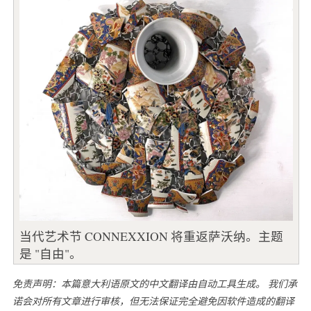
当代艺术节 CONNEXXION 将重返萨沃纳。主题
是 "自由"。
免责声明：本篇意大利语原文的中文翻译由自动工具生成。 我们承
诺会对所有文章进行审核，但无法保证完全避免因软件造成的翻译