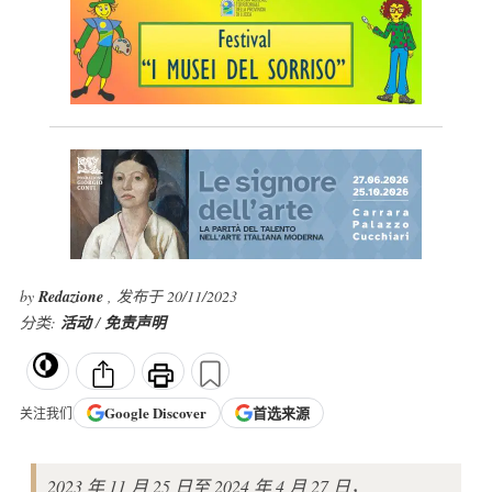
by
Redazione
, 发布于 20/11/2023
分类:
活动
/
免责声明
Google
Discover
首选来源
关注我们
2023 年 11 月 25 日至 2024 年 4 月 27 日，