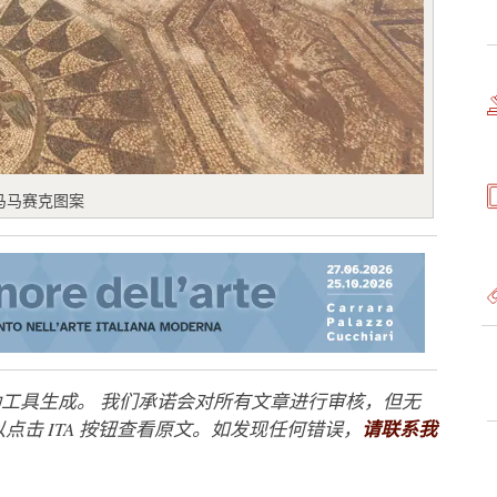
马马赛克图案
工具生成。 我们承诺会对所有文章进行审核，但无
点击 ITA 按钮查看原文。如发现任何错误，
请联系我