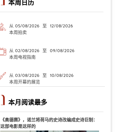
本周日历
从 05/08/2026 至 12/08/2026
本周拍卖
从 02/08/2026 至 09/08/2026
本周电视指南
从 03/08/2026 至 10/08/2026
本周开幕的展览
本月阅读最多
《奥德赛》，诺兰将荷马的史诗改编成史诗巨制：
这部电影是这样的