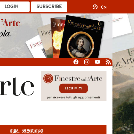
LOGIN
SUBSCRIBE
CN
电影、戏剧和电视