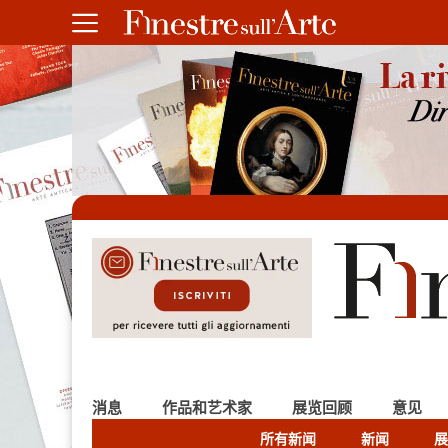
消息
作品和艺术家
展览回顾
意见
所有新闻
新闻
展