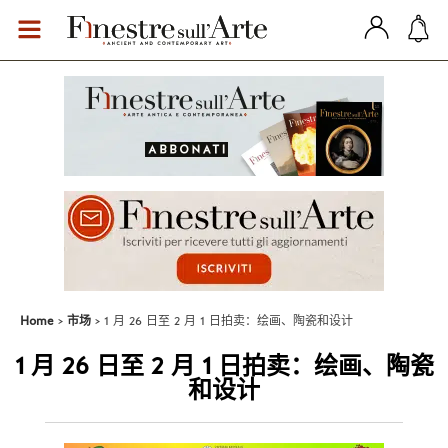
Home
市场
1 月 26 日至 2 月 1 日拍卖：绘画、陶瓷和设计
1 月 26 日至 2 月 1 日拍卖：绘画、陶瓷
和设计