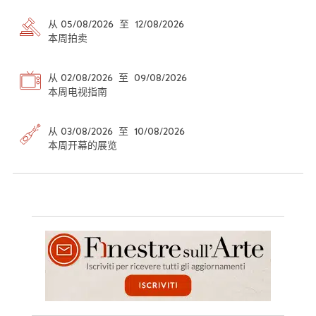
从 05/08/2026 至 12/08/2026
本周拍卖
从 02/08/2026 至 09/08/2026
本周电视指南
从 03/08/2026 至 10/08/2026
本周开幕的展览