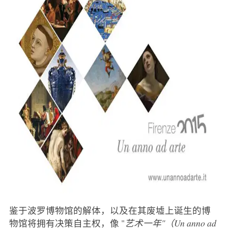
鉴于波罗博物馆的解体，以及在其废墟上诞生的博
物馆将拥有决策自主权，像 "
艺术一年"（Un anno ad