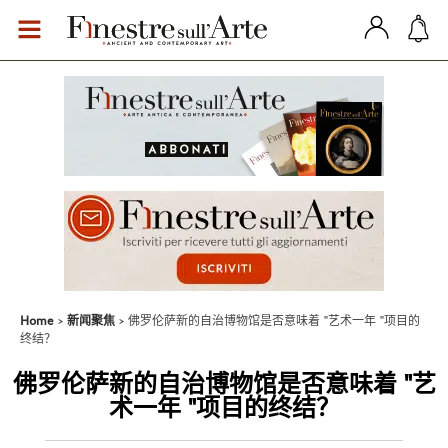
Home
新闻聚焦
佛罗伦萨新的自治博物馆是否意味着 "艺术一年 "项目的
终结？
佛罗伦萨新的自治博物馆是否意味着 "艺
术一年 "项目的终结？