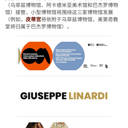
（乌菲兹博物馆、阿卡德米亚美术馆和巴杰罗博物
馆）接管，小型博物馆将围绕这三家博物馆发展
皮蒂宫
（例如，
将依附于乌菲兹博物馆，美第奇教
堂将归属于巴杰罗博物馆）。