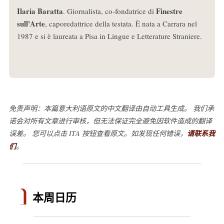
Ilaria Baratta
Finestre
. Giornalista, co-fondatrice di
sull'Arte
, caporedattrice della testata. È nata a Carrara nel
1987 e si è laureata a Pisa in Lingue e Letterature Straniere.
免责声明：本篇意大利语原文的中文翻译由自动工具生成。 我们承
诺会对所有文章进行审核，但无法保证完全避免因软件造成的翻译
误差。 您可以点击 ITA 按钮查看原文。如发现任何错误，
请联系我
们
。
本周日历