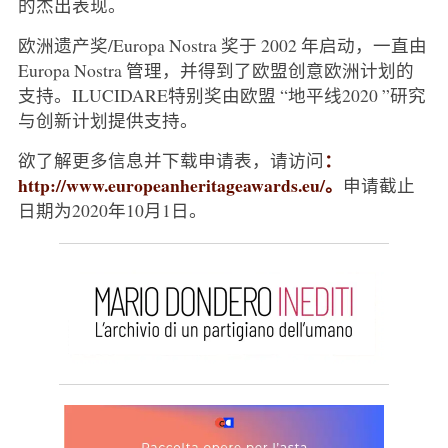
的杰出表现。
欧洲遗产奖/Europa Nostra 奖于 2002 年启动，一直由
Europa Nostra 管理，并得到了欧盟创意欧洲计划的
支持。ILUCIDARE特别奖由欧盟 “地平线2020 ”研究
与创新计划提供支持。
：
欲了解更多信息并下载申请表，请访问
http://www.europeanheritageawards.eu/。
申请截止
日期为2020年10月1日。