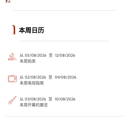
们
。
本周日历
从 05/08/2026 至 12/08/2026
本周拍卖
从 02/08/2026 至 09/08/2026
本周电视指南
从 03/08/2026 至 10/08/2026
本周开幕的展览