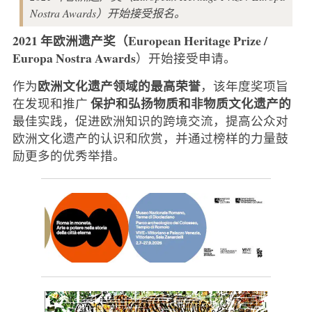
Nostra Awards）开始接受报名。
2021 年欧洲遗产奖（European Heritage Prize /
Europa Nostra Awards
）开始接受申请。
欧洲文化遗产领域的最高荣誉
作为
，该年度奖项旨
保护和弘扬物质和非物质文化遗产的
在发现和推广
最佳实践，促进欧洲知识的跨境交流，提高公众对
欧洲文化遗产的认识和欣赏，并通过榜样的力量鼓
励更多的优秀举措。