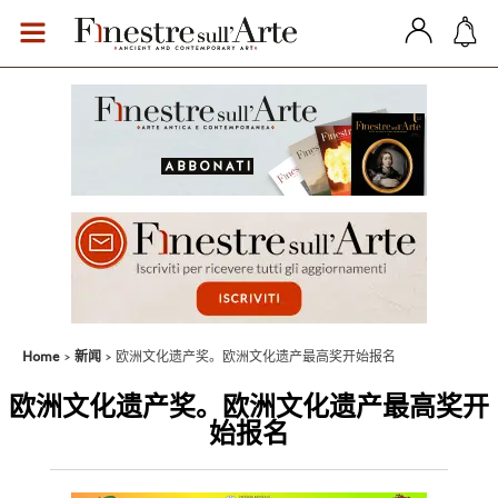
Home
新闻
欧洲文化遗产奖。欧洲文化遗产最高奖开始报名
欧洲文化遗产奖。欧洲文化遗产最高奖开
始报名