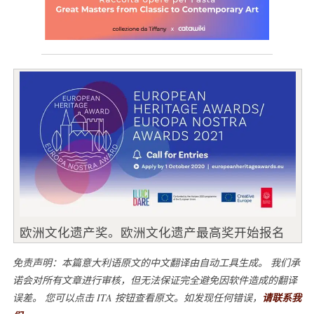
欧洲文化遗产奖。欧洲文化遗产最高奖开始报名
免责声明：本篇意大利语原文的中文翻译由自动工具生成。 我们承
诺会对所有文章进行审核，但无法保证完全避免因软件造成的翻译
误差。 您可以点击 ITA 按钮查看原文。如发现任何错误，
请联系我