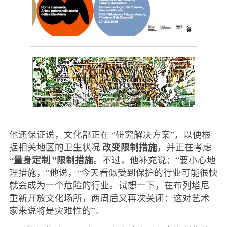
他还保证说，文化部正在 “研究解决方案”，以便根
改变限制措施
据相关地区的卫生状况
，并正在考虑
“量身定制 ”限制措施
。不过，他补充说：“要小心地
理措施，”他说，“今天看似受到保护的行业可能很快
就会成为一个危险的行业。试想一下，在布列塔尼
重新开放文化场所，两周后又再次关闭：这对艺术
家来说将是灾难性的”。