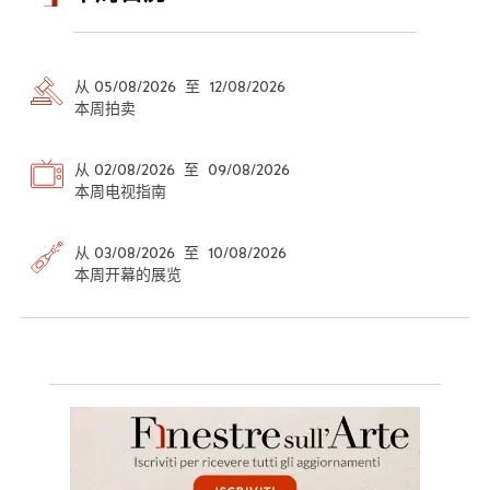
从 05/08/2026 至 12/08/2026
本周拍卖
从 02/08/2026 至 09/08/2026
本周电视指南
从 03/08/2026 至 10/08/2026
本周开幕的展览