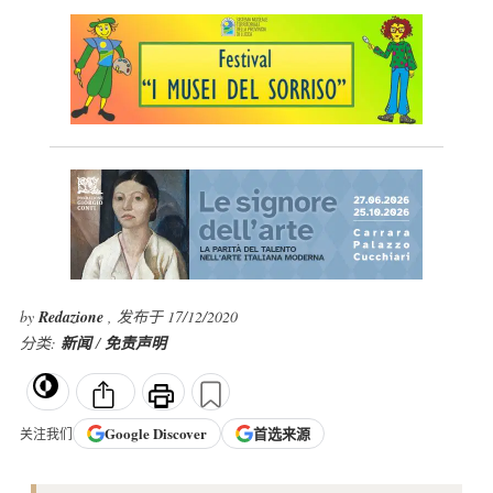
by
Redazione
, 发布于 17/12/2020
分类:
新闻
/
免责声明
Google
Discover
首选来源
关注我们