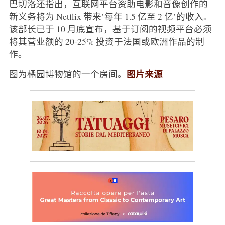
巴切洛还指出，互联网平台资助电影和音像创作的
新义务将为 Netflix 带来’每年 1.5 亿至 2 亿’的收入。
该部长已于 10 月底宣布，基于订阅的视频平台必须
将其营业额的 20-25% 投资于法国或欧洲作品的制
作。
图片来源
图为橘园博物馆的一个房间。