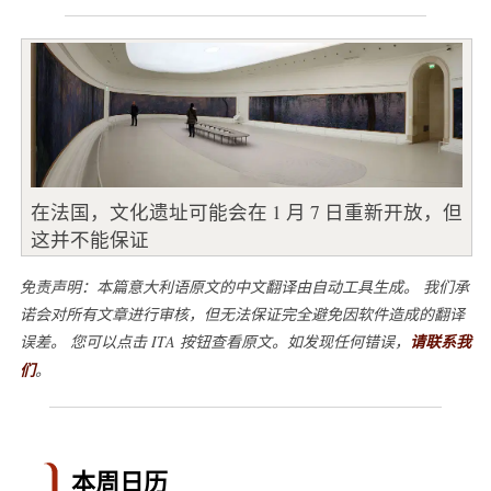
在法国，文化遗址可能会在 1 月 7 日重新开放，但
这并不能保证
免责声明：本篇意大利语原文的中文翻译由自动工具生成。 我们承
诺会对所有文章进行审核，但无法保证完全避免因软件造成的翻译
误差。 您可以点击 ITA 按钮查看原文。如发现任何错误，
请联系我
们
。
本周日历