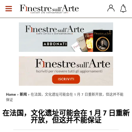
Home
新闻
在法国，文化遗址可能会在 1 月 7 日重新开放，但这并不能
保证
在法国，文化遗址可能会在 1 月 7 日重新
开放，但这并不能保证