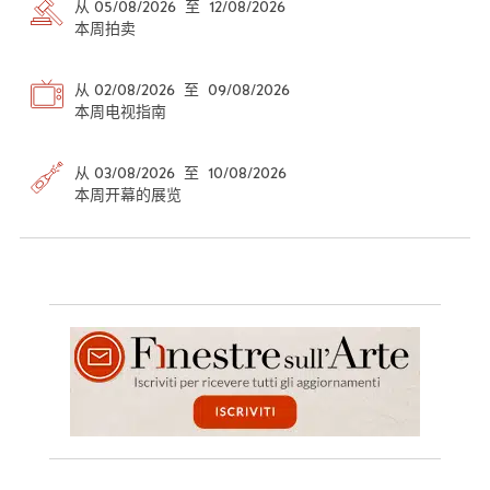
从 05/08/2026 至 12/08/2026
本周拍卖
从 02/08/2026 至 09/08/2026
本周电视指南
从 03/08/2026 至 10/08/2026
本周开幕的展览