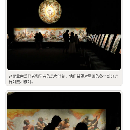
这是业余爱好者和学者的思考时刻，他们希望对壁画的各个部分进
行对照和核对。