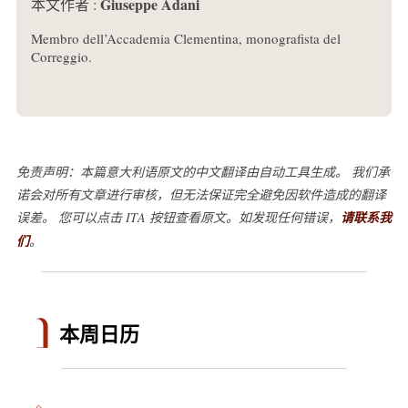
Giuseppe Adani
本文作者 :
Membro dell’Accademia Clementina, monografista del
Correggio.
免责声明：本篇意大利语原文的中文翻译由自动工具生成。 我们承
诺会对所有文章进行审核，但无法保证完全避免因软件造成的翻译
误差。 您可以点击 ITA 按钮查看原文。如发现任何错误，
请联系我
们
。
本周日历