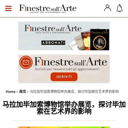
Home
展览
马拉加毕加索博物馆举办展览，探讨毕加索在艺术界的影响
马拉加毕加索博物馆举办展览，探讨毕加
索在艺术界的影响