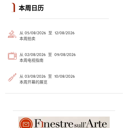
本周日历
从 05/08/2026 至 12/08/2026
本周拍卖
从 02/08/2026 至 09/08/2026
本周电视指南
从 03/08/2026 至 10/08/2026
本周开幕的展览