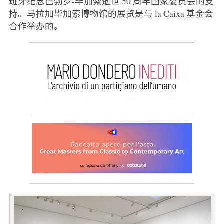
班牙纪念巴勃罗-毕加索逝世 50 周年国家委员会的支
持。马拉加毕加索博物馆的展览是与 la Caixa 基金会
合作举办的。