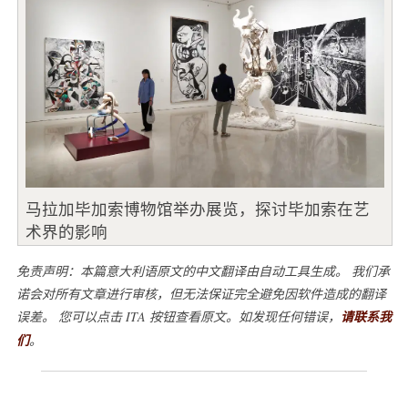
马拉加毕加索博物馆举办展览，探讨毕加索在艺
术界的影响
免责声明：本篇意大利语原文的中文翻译由自动工具生成。 我们承
诺会对所有文章进行审核，但无法保证完全避免因软件造成的翻译
误差。 您可以点击 ITA 按钮查看原文。如发现任何错误，
请联系我
们
。