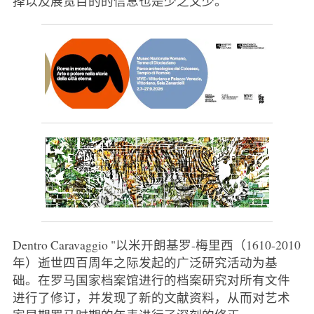
择以及展览目的的信息也是少之又少。
Dentro Caravaggio "以米开朗基罗-梅里西（1610-2010
年）逝世四百周年之际发起的广泛研究活动为基
础。在罗马国家档案馆进行的档案研究对所有文件
进行了修订，并发现了新的文献资料，从而对艺术