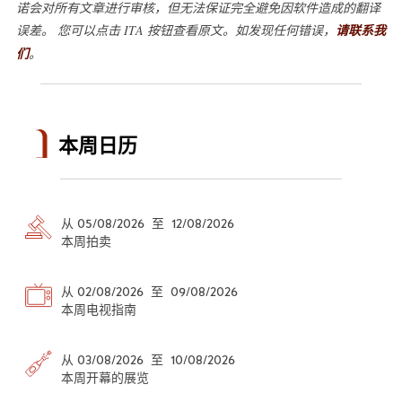
诺会对所有文章进行审核，但无法保证完全避免因软件造成的翻译
误差。 您可以点击 ITA 按钮查看原文。如发现任何错误，
请联系我
们
。
本周日历
从 05/08/2026 至 12/08/2026
本周拍卖
从 02/08/2026 至 09/08/2026
本周电视指南
从 03/08/2026 至 10/08/2026
本周开幕的展览