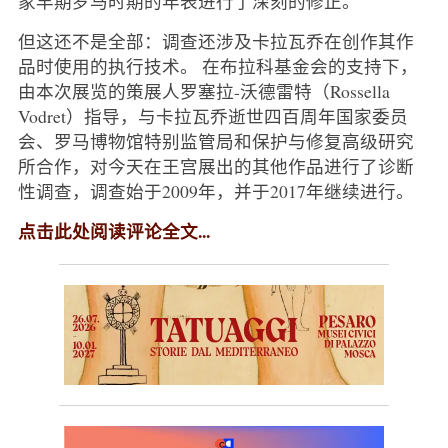
家早期罗马时期的年表进行了深刻的修正。
但这还不是全部：调查还涉及卡拉瓦乔在创作其作
品时使用的执行技术。 在布拉科基金会的支持下，
由本次展览的策展人罗塞拉-沃德雷特（Rossella
Vodret）指导，与卡拉瓦乔逝世四百周年国家委员
会、罗马博物馆特别监管局和保护与修复高级研究
所合作，对今天在王宫展出的其他作品进行了诊断
性调查，调查始于2009年，并于2017年继续进行。
点击此处阅读评论全文...