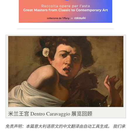
米兰王宫 Dentro Caravaggio 展览回顾
免责声明：本篇意大利语原文的中文翻译由自动工具生成。 我们承