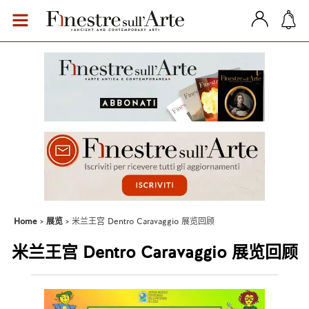
Home
展览
米兰王宫 Dentro Caravaggio 展览回顾
米兰王宫 Dentro Caravaggio 展览回顾