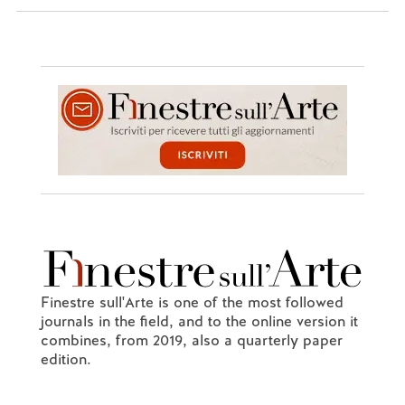
Finestre sull'Arte is one of the most followed
journals in the field, and to the online version it
combines, from 2019, also a quarterly paper
edition.