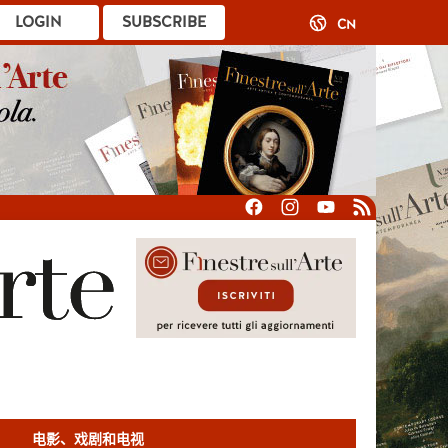
LOGIN
SUBSCRIBE
CN
电影、戏剧和电视