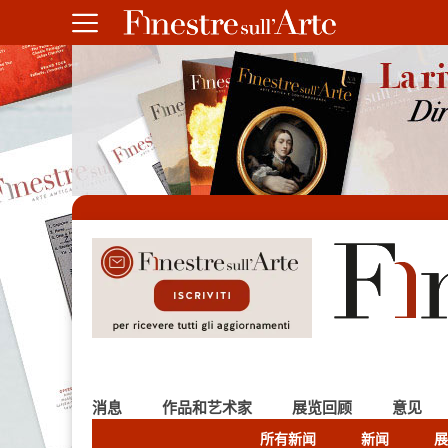
消息
作品和艺术家
展览回顾
意见
所有新闻
新闻
展