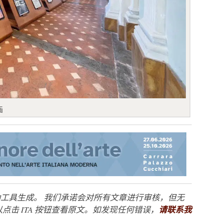
画
工具生成。 我们承诺会对所有文章进行审核，但无
点击 ITA 按钮查看原文。如发现任何错误，
请联系我