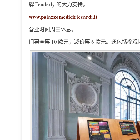
牌 Tenderly 的大力支持。
www.palazzomediciriccardi.it
营业时间周三休息。
门票全票 10 欧元，减价票 6 欧元。还包括参