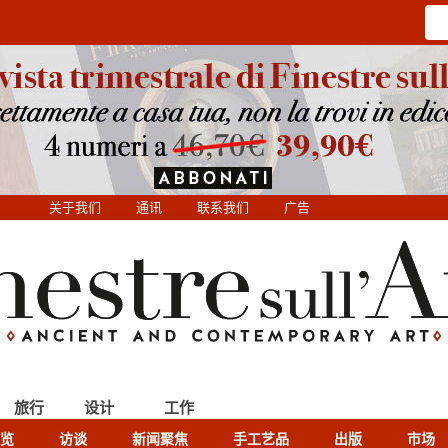
关于我们
通讯
联系我们
广告
旅行
设计
工作
览
访谈
新闻聚焦
手工艺品
出版
市场