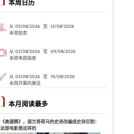
本周日历
从 05/08/2026 至 12/08/2026
本周拍卖
从 02/08/2026 至 09/08/2026
本周电视指南
从 03/08/2026 至 10/08/2026
本周开幕的展览
本月阅读最多
《奥德赛》，诺兰将荷马的史诗改编成史诗巨制：
这部电影是这样的