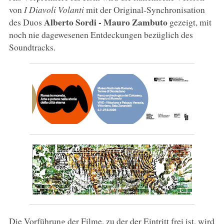
von
I Diavoli Volanti
mit der Original-Synchronisation
Alberto Sordi - Mauro Zambuto
des Duos
gezeigt, mit
noch nie dagewesenen Entdeckungen bezüglich des
Soundtracks.
Die Vorführung der Filme, zu der der Eintritt frei ist, wird