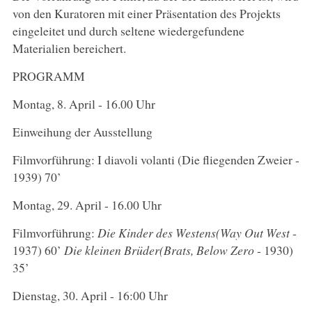
von den Kuratoren mit einer Präsentation des Projekts
eingeleitet und durch seltene wiedergefundene
Materialien bereichert.
PROGRAMM
Montag, 8. April - 16.00 Uhr
Einweihung der Ausstellung
Filmvorführung: I diavoli volanti (Die fliegenden Zweier -
1939) 70’
Montag, 29. April - 16.00 Uhr
Filmvorführung:
Die Kinder des Westens
(Way Out West
-
1937) 60’
Die kleinen Brüder
(Brats, Below Zero
- 1930)
35’
Dienstag, 30. April - 16:00 Uhr