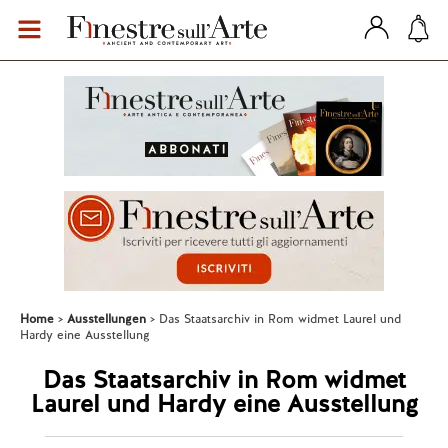
Home
Ausstellungen
Das Staatsarchiv in Rom widmet Laurel und
Hardy eine Ausstellung
Das Staatsarchiv in Rom widmet
Laurel und Hardy eine Ausstellung