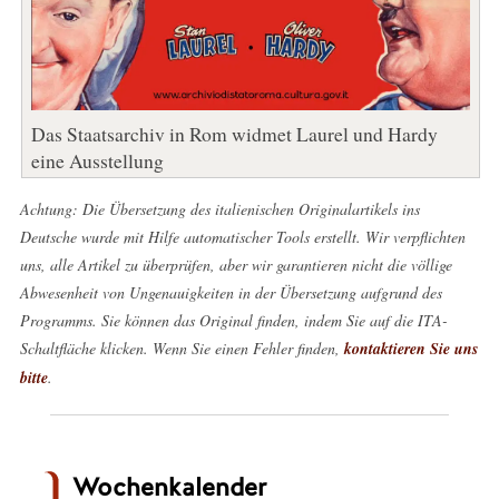
Das Staatsarchiv in Rom widmet Laurel und Hardy
eine Ausstellung
Achtung: Die Übersetzung des italienischen Originalartikels ins
Deutsche wurde mit Hilfe automatischer Tools erstellt. Wir verpflichten
uns, alle Artikel zu überprüfen, aber wir garantieren nicht die völlige
Abwesenheit von Ungenauigkeiten in der Übersetzung aufgrund des
Programms. Sie können das Original finden, indem Sie auf die ITA-
Schaltfläche klicken. Wenn Sie einen Fehler finden,
kontaktieren Sie uns
bitte
.
Wochenkalender