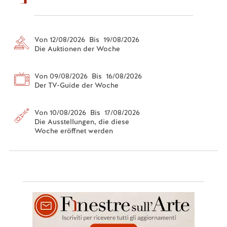
Von 12/08/2026 Bis 19/08/2026
Die Auktionen der Woche
Von 09/08/2026 Bis 16/08/2026
Der TV-Guide der Woche
Von 10/08/2026 Bis 17/08/2026
Die Ausstellungen, die diese
Woche eröffnet werden