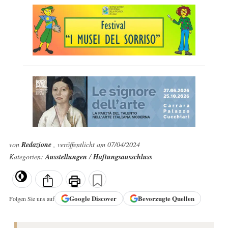
von
Redazione
, veröffentlicht am 07/04/2024
Kategorien:
Ausstellungen
/
Haftungsausschluss
Google
Discover
Bevorzugte Quellen
Folgen Sie uns auf