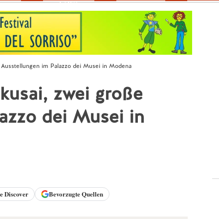
Fokus
 Ausstellungen im Palazzo dei Musei in Modena
kusai, zwei große
azzo dei Musei in
le
Discover
Bevorzugte Quellen