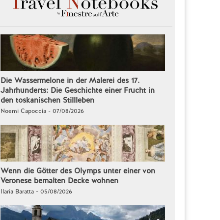
Die Wassermelone in der Malerei des 17.
Jahrhunderts: Die Geschichte einer Frucht in
den toskanischen Stillleben
Noemi Capoccia - 07/08/2026
Wenn die Götter des Olymps unter einer von
Veronese bemalten Decke wohnen
Ilaria Baratta - 05/08/2026