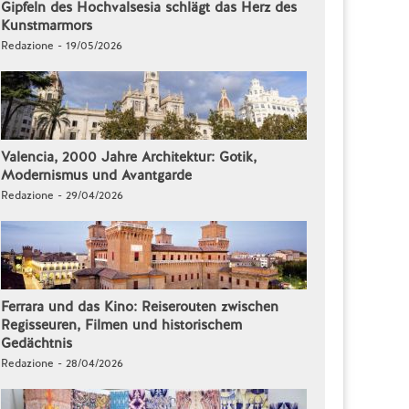
Gipfeln des Hochvalsesia schlägt das Herz des
Kunstmarmors
Redazione - 19/05/2026
Valencia, 2000 Jahre Architektur: Gotik,
Modernismus und Avantgarde
Redazione - 29/04/2026
Ferrara und das Kino: Reiserouten zwischen
Regisseuren, Filmen und historischem
Gedächtnis
Redazione - 28/04/2026