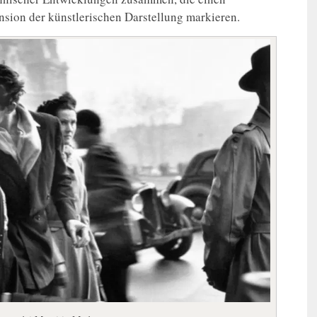
ion der künstlerischen Darstellung markieren.