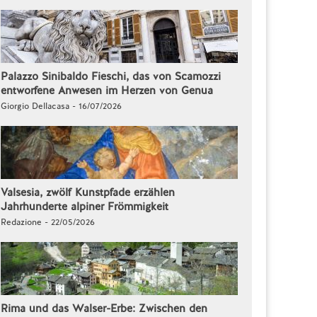
Palazzo Sinibaldo Fieschi, das von Scamozzi
entworfene Anwesen im Herzen von Genua
Giorgio Dellacasa - 16/07/2026
Valsesia, zwölf Kunstpfade erzählen
Jahrhunderte alpiner Frömmigkeit
Redazione - 22/05/2026
Rima und das Walser-Erbe: Zwischen den