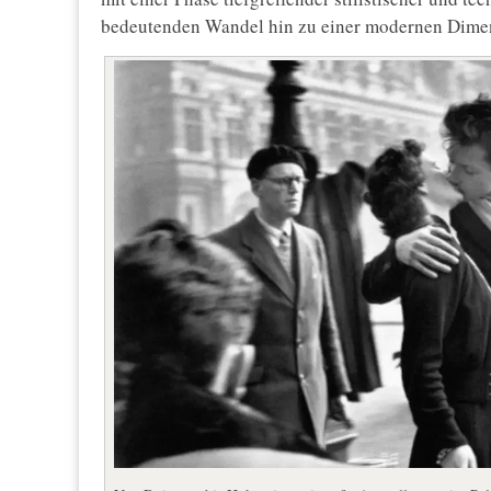
bedeutenden Wandel hin zu einer modernen Dimens