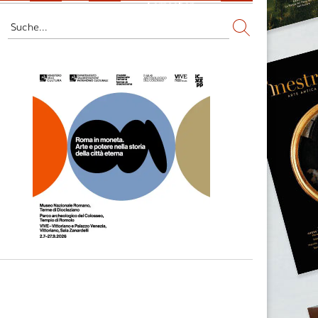
Fernsehen