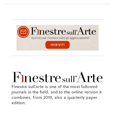
Finestre sull'Arte is one of the most followed
journals in the field, and to the online version it
combines, from 2019, also a quarterly paper
edition.