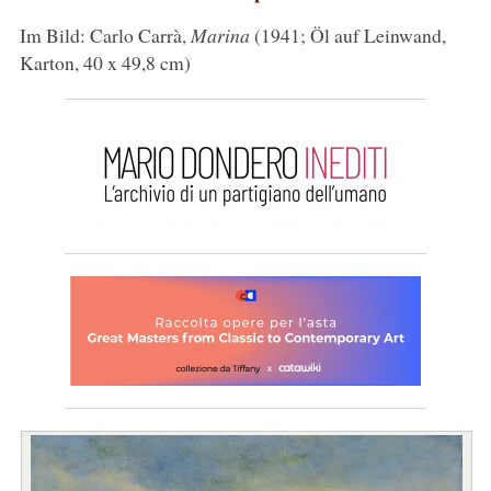
Im Bild: Carlo Carrà,
Marina
(1941; Öl auf Leinwand,
Karton, 40 x 49,8 cm)