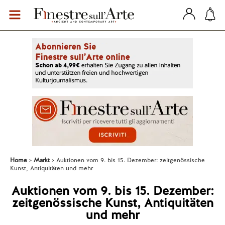
Home
Markt
Auktionen vom 9. bis 15. Dezember: zeitgenössische
Kunst, Antiquitäten und mehr
Auktionen vom 9. bis 15. Dezember:
zeitgenössische Kunst, Antiquitäten
und mehr