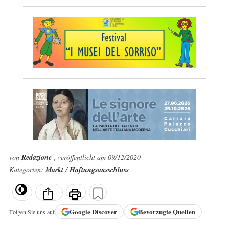
von
Redazione
, veröffentlicht am 09/12/2020
Kategorien:
Markt
/
Haftungsausschluss
Google
Discover
Bevorzugte Quellen
Folgen Sie uns auf