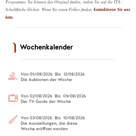
Programms. Sie können das Original finden, indem Sie auf die ITA-
Schaltfläche klicken. Wenn Sie einen Fehler finden,
kontaktieren Sie uns
bitte
.
Wochenkalender
Von 05/08/2026 Bis 12/08/2026
Die Auktionen der Woche
Von 02/08/2026 Bis 09/08/2026
Der TV-Guide der Woche
Von 03/08/2026 Bis 10/08/2026
Die Ausstellungen, die diese
Woche eröffnet werden