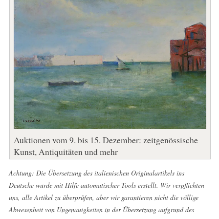
Auktionen vom 9. bis 15. Dezember: zeitgenössische
Kunst, Antiquitäten und mehr
Achtung: Die Übersetzung des italienischen Originalartikels ins
Deutsche wurde mit Hilfe automatischer Tools erstellt. Wir verpflichten
uns, alle Artikel zu überprüfen, aber wir garantieren nicht die völlige
Abwesenheit von Ungenauigkeiten in der Übersetzung aufgrund des