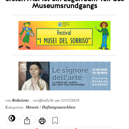
Museumsrundgangs
von
Redazione
, veröffentlicht am 21/12/2018
Kategorien:
Museen
/
Haftungsausschluss