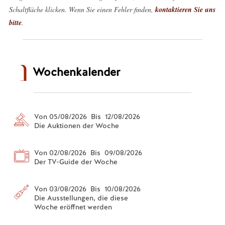
Schaltfläche klicken. Wenn Sie einen Fehler finden,
kontaktieren Sie uns
bitte
.
Wochenkalender
Von 05/08/2026 Bis 12/08/2026
Die Auktionen der Woche
Von 02/08/2026 Bis 09/08/2026
Der TV-Guide der Woche
Von 03/08/2026 Bis 10/08/2026
Die Ausstellungen, die diese
Woche eröffnet werden