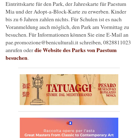
Eintrittskarte für den Park, der Jahreskarte für Paestum
Mia und der Adopt-a-Block-Karte zu erwerben. Kinder
bis zu 6 Jahren zahlen nichts. Für Schulen ist es nach
Voranmeldung auch möglich, den Park am Vormittag zu
besuchen. Für Informationen können Sie eine E-Mail an
pae.promozione@beniculturali.it schreiben, 0828811023
die Website des Parks von Paestum
anrufen oder
besuchen
.