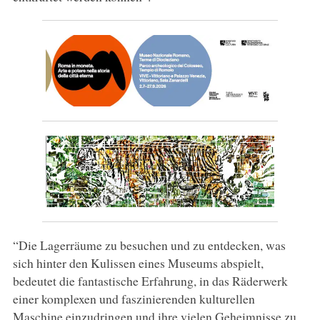
“Die Lagerräume zu besuchen und zu entdecken, was
sich hinter den Kulissen eines Museums abspielt,
bedeutet die fantastische Erfahrung, in das Räderwerk
einer komplexen und faszinierenden kulturellen
Maschine einzudringen und ihre vielen Geheimnisse zu