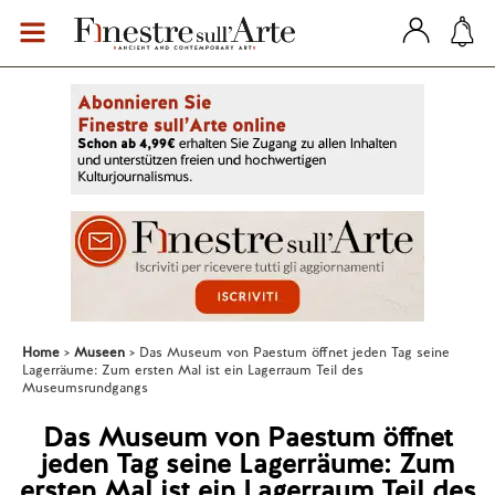
Home
Museen
Das Museum von Paestum öffnet jeden Tag seine
Lagerräume: Zum ersten Mal ist ein Lagerraum Teil des
Museumsrundgangs
Das Museum von Paestum öffnet
jeden Tag seine Lagerräume: Zum
ersten Mal ist ein Lagerraum Teil des