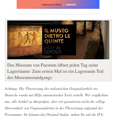
Das Museum von Paestum öffnet jeden Tag seine
Lagerräume: Zum ersten Mal ist ein Lagerraum Teil
des Museumsrundgangs
Achtung: Die Übersetzung des italienischen Originalartikels ins
Deutsche wurde mit Hilfe automatischer Tools erstellt. Wir verpflichten
uns, alle Artikel zu überprüfen, aber wir garantieren nicht die völlige
Abwesenheit von Ungenauigkeiten in der Übersetzung aufgrund des
Programms. Sie können das Original finden, indem Sie auf die ITA-