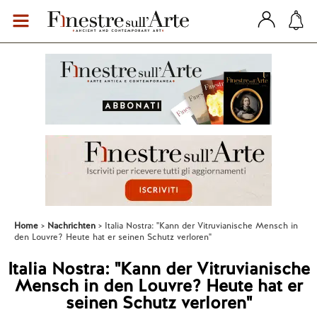
Home
Nachrichten
Italia Nostra: "Kann der Vitruvianische Mensch in
den Louvre? Heute hat er seinen Schutz verloren"
Italia Nostra: "Kann der Vitruvianische
Mensch in den Louvre? Heute hat er
seinen Schutz verloren"