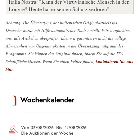
Italia Nostra: "Kann der Vitruvianische Mensch in den
Louvre? Heute hat er seinen Schutz verloren"
Achtung: Die Übersetzung des italienischen Originalartikels ins
Deutsche wurde mit Hilfe automatischer Tools erstellt. Wir verpflichten
uns, alle Artikel zu überprüfen, aber wir garantieren nicht die völlige
Abwesenheit von Ungenauigkeiten in der Übersetzung aufgrund des
Programms. Sie können das Original finden, indem Sie auf die ITA-
Schaltfläche klicken. Wenn Sie einen Fehler finden,
kontaktieren Sie uns
bitte
.
Wochenkalender
Von 05/08/2026 Bis 12/08/2026
Die Auktionen der Woche