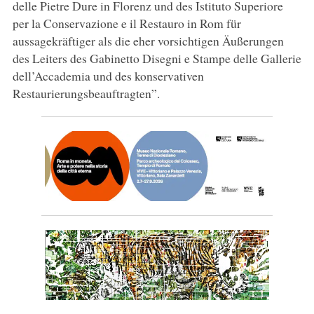
delle Pietre Dure in Florenz und des Istituto Superiore
per la Conservazione e il Restauro in Rom für
aussagekräftiger als die eher vorsichtigen Äußerungen
des Leiters des Gabinetto Disegni e Stampe delle Gallerie
dell’Accademia und des konservativen
Restaurierungsbeauftragten”.