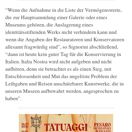
“Wenn die Aufnahme in die Liste der Vermögenswerte,
die zur Hauptsammlung einer Galerie oder eines
Museums gehören, die Auslagerung eines
identitätsstiftenden Werks nicht verhindern kann und
wenn die Angaben der Restauratoren und Konservatoren
allesamt fragwürdig sind”, so Signorini abschließend,
“dann ist heute kein guter Tag für die Konservierung in
Italien. Italia Nostra wird nicht aufgeben und nicht
aufhören, denn sie betrachtet es als einen Sieg, mit
Entschlossenheit und Mut das ungelöste Problem der
Leihgaben und Reisen unschätzbarer Kunstwerke, die in
unseren Museen aufbewahrt werden, angesprochen zu
haben”.