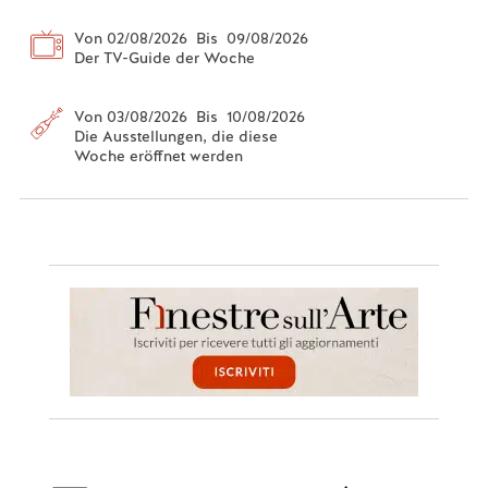
Von 02/08/2026 Bis 09/08/2026
Der TV-Guide der Woche
Von 03/08/2026 Bis 10/08/2026
Die Ausstellungen, die diese
Woche eröffnet werden