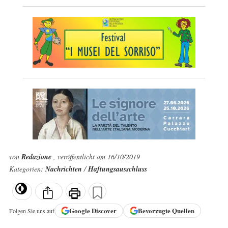
von
Redazione
, veröffentlicht am 16/10/2019
Kategorien:
Nachrichten
/
Haftungsausschluss
Google
Discover
Bevorzugte Quellen
Folgen Sie uns auf