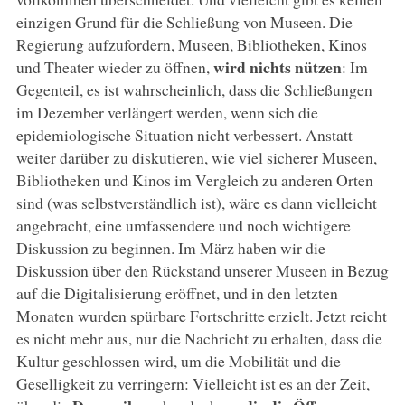
einzigen Grund für die Schließung von Museen. Die
Regierung aufzufordern, Museen, Bibliotheken, Kinos
wird nichts nützen
und Theater wieder zu öffnen,
: Im
Gegenteil, es ist wahrscheinlich, dass die Schließungen
im Dezember verlängert werden, wenn sich die
epidemiologische Situation nicht verbessert. Anstatt
weiter darüber zu diskutieren, wie viel sicherer Museen,
Bibliotheken und Kinos im Vergleich zu anderen Orten
sind (was selbstverständlich ist), wäre es dann vielleicht
angebracht, eine umfassendere und noch wichtigere
Diskussion zu beginnen. Im März haben wir die
Diskussion über den Rückstand unserer Museen in Bezug
auf die Digitalisierung eröffnet, und in den letzten
Monaten wurden spürbare Fortschritte erzielt. Jetzt reicht
es nicht mehr aus, nur die Nachricht zu erhalten, dass die
Kultur geschlossen wird, um die Mobilität und die
Geselligkeit zu verringern: Vielleicht ist es an der Zeit,