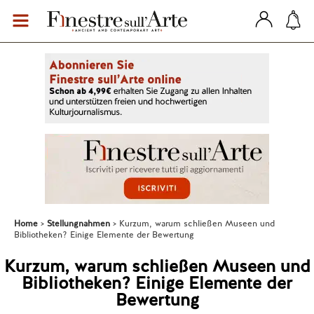
Home
Stellungnahmen
Kurzum, warum schließen Museen und
Bibliotheken? Einige Elemente der Bewertung
Kurzum, warum schließen Museen und
Bibliotheken? Einige Elemente der
Bewertung