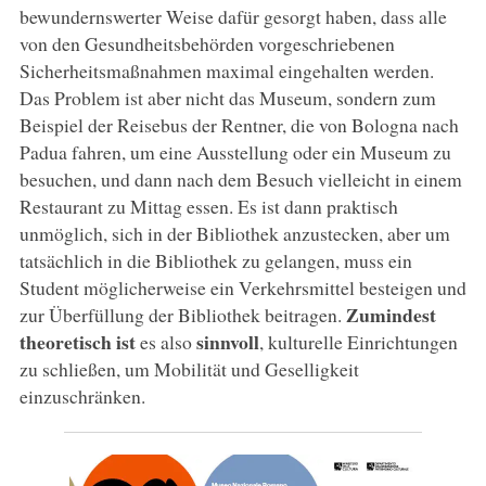
bewundernswerter Weise dafür gesorgt haben, dass alle
von den Gesundheitsbehörden vorgeschriebenen
Sicherheitsmaßnahmen maximal eingehalten werden.
Das Problem ist aber nicht das Museum, sondern zum
Beispiel der Reisebus der Rentner, die von Bologna nach
Padua fahren, um eine Ausstellung oder ein Museum zu
besuchen, und dann nach dem Besuch vielleicht in einem
Restaurant zu Mittag essen. Es ist dann praktisch
unmöglich, sich in der Bibliothek anzustecken, aber um
tatsächlich in die Bibliothek zu gelangen, muss ein
Student möglicherweise ein Verkehrsmittel besteigen und
Zumindest
zur Überfüllung der Bibliothek beitragen.
theoretisch
ist
sinnvoll
es also
, kulturelle Einrichtungen
zu schließen, um Mobilität und Geselligkeit
einzuschränken.