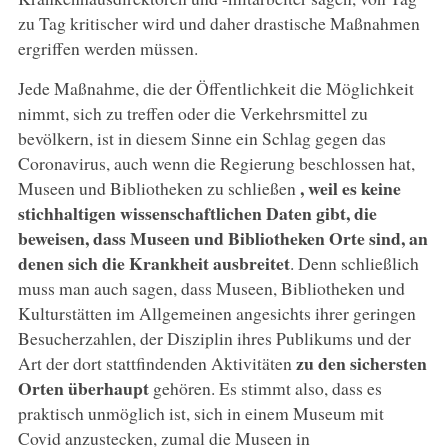
zu Tag kritischer wird und daher drastische Maßnahmen
ergriffen werden müssen.
Jede Maßnahme, die der Öffentlichkeit die Möglichkeit
nimmt, sich zu treffen oder die Verkehrsmittel zu
bevölkern, ist in diesem Sinne ein Schlag gegen das
Coronavirus, auch wenn die Regierung beschlossen hat,
, weil es keine
Museen und Bibliotheken zu schließen
stichhaltigen wissenschaftlichen Daten gibt, die
beweisen, dass Museen und Bibliotheken Orte sind, an
denen sich die Krankheit ausbreitet
. Denn schließlich
muss man auch sagen, dass Museen, Bibliotheken und
Kulturstätten im Allgemeinen angesichts ihrer geringen
Besucherzahlen, der Disziplin ihres Publikums und der
zu den sichersten
Art der dort stattfindenden Aktivitäten
Orten überhaupt
gehören. Es stimmt also, dass es
praktisch unmöglich ist, sich in einem Museum mit
Covid anzustecken, zumal die Museen in