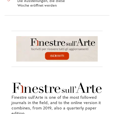
Die Ausstellungen, die diese
Woche eröffnet werden
Finestre sull'Arte is one of the most followed
journals in the field, and to the online version it
combines, from 2019, also a quarterly paper
edition.