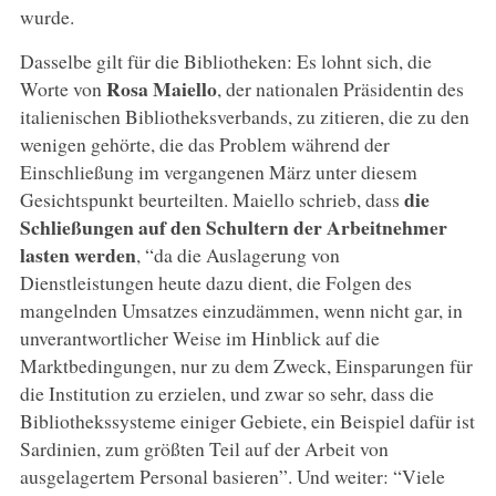
wurde.
Dasselbe gilt für die Bibliotheken: Es lohnt sich, die
Rosa Maiello
Worte von
, der nationalen Präsidentin des
italienischen Bibliotheksverbands, zu zitieren, die zu den
wenigen gehörte, die das Problem während der
Einschließung im vergangenen März unter diesem
die
Gesichtspunkt beurteilten. Maiello schrieb, dass
Schließungen auf den Schultern der Arbeitnehmer
lasten werden
, “da die Auslagerung von
Dienstleistungen heute dazu dient, die Folgen des
mangelnden Umsatzes einzudämmen, wenn nicht gar, in
unverantwortlicher Weise im Hinblick auf die
Marktbedingungen, nur zu dem Zweck, Einsparungen für
die Institution zu erzielen, und zwar so sehr, dass die
Bibliothekssysteme einiger Gebiete, ein Beispiel dafür ist
Sardinien, zum größten Teil auf der Arbeit von
ausgelagertem Personal basieren”. Und weiter: “Viele