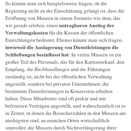
So könnte man sich beispielsweise fragen, ob die
Regierung nicht zu der Einschätzung gelangt ist, dass die
Eröffnung von Museen in einem Szenario wie dem, das
untragbaren Anstieg der
wir gerade erleben, einen
Verwaltungskosten
für die Kassen der öffentlichen
Einrichtungen bedeutet. Ebenso könnte man sich fragen,
inwieweit die Auslagerung von Dienstleistungen die
Schließungen beeinflusst hat
: In vielen Museen ist ein
großer Teil des Personals, das für den Kartenverkauf, den
Empfang, die
Buchhandlungen
und die Führungen
zuständig ist, nicht bei der öffentlichen Verwaltung
angestellt, sondern bei privaten Unternehmen, die
bestimmte Dienstleistungen in Konzession erhalten
haben. Diese Mitarbeiter sind oft prekär und mit
befristeten Verträgen angestellt, und wahrscheinlich ist es
in Zeiten, in denen die Besucherzahlen in den Museen am
niedrigsten sind, an manchen Orten wirtschaftlich
sinnvoller, die Museen durch Nichtverlängerung ihrer