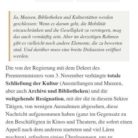
Ja, Museen, Bibliotheken und Kulturstätten werden
geschlossen: Wenn es darum geht, die Mobilität
einzuschränken und die Geselligkeit zu verringern, mag
das auch vernünftig sein. Aber im derzeitigen Rahmen
gibt es vielleicht noch andere Elemente, die zu bewerten
sind. Und darüber muss eine breite Diskussion eröffnet
werden.
Die von der Regierung mit dem Dekret des
totale
Premierministers vom 3. November verhängte
Schließung der Kultur
(Ausstellungen und Museen,
Archive und Bibliotheken
aber auch
) und die
weitgehende Resignation
, mit der die in diesem Sektor
Tätigen, von wenigen Ausnahmen abgesehen, diese
Nachricht aufgenommen haben (ganz im Gegensatz zu
den Beschäftigten in Kinos und Theatern, die sofort einen
Appell nach dem anderen starteten und viel Lärm
machten), erfordern einige Überlegungen, um zu