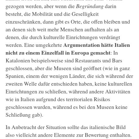
gezogen werden, aber wenn die
Begründung
darin
besteht, die Mobilität und die Geselligkeit
einzuschränken, dann gibt es Orte, die offen bleiben und
an denen sich weit mehr Menschen aufhalten als an
denen, die durch kulturelle Einrichtungen verdrängt
Argumentation hätte Italien
werden. Eine umgekehrte
nicht zu einem Einzelfall in Europa gemacht
: In
Katalonien beispielsweise sind Restaurants und Bars
geschlossen, aber die Museen sind geöffnet (wie in ganz
Spanien, einem der wenigen Länder, die sich während der
zweiten Welle dafür entschieden haben, keine kulturellen
Einrichtungen zu schließen, während andere Aktivitäten
wie in Italien aufgrund des territorialen Risikos
geschlossen wurden, während es bei den Museen keine
Schließung gab).
In Anbetracht der Situation sollte das italienische Bild
also vielleicht andere Elemente zur Bewertung enthalten.