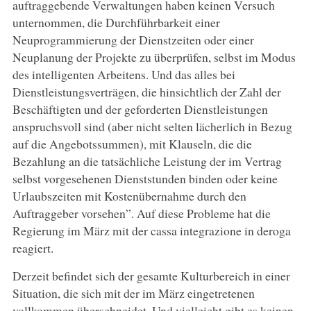
auftraggebende Verwaltungen haben keinen Versuch
unternommen, die Durchführbarkeit einer
Neuprogrammierung der Dienstzeiten oder einer
Neuplanung der Projekte zu überprüfen, selbst im Modus
des intelligenten Arbeitens. Und das alles bei
Dienstleistungsverträgen, die hinsichtlich der Zahl der
Beschäftigten und der geforderten Dienstleistungen
anspruchsvoll sind (aber nicht selten lächerlich in Bezug
auf die Angebotssummen), mit Klauseln, die die
Bezahlung an die tatsächliche Leistung der im Vertrag
selbst vorgesehenen Dienststunden binden oder keine
Urlaubszeiten mit Kostenübernahme durch den
Auftraggeber vorsehen”. Auf diese Probleme hat die
Regierung im März mit der cassa integrazione in deroga
reagiert.
Derzeit befindet sich der gesamte Kulturbereich in einer
Situation, die sich mit der im März eingetretenen
vollkommen überschneidet. Und vielleicht gibt es keinen