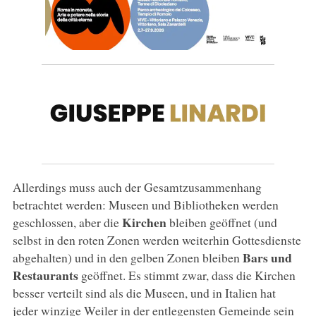
Allerdings muss auch der Gesamtzusammenhang
betrachtet werden: Museen und Bibliotheken werden
Kirchen
geschlossen, aber die
bleiben geöffnet (und
selbst in den roten Zonen werden weiterhin Gottesdienste
Bars und
abgehalten) und in den gelben Zonen bleiben
Restaurants
geöffnet. Es stimmt zwar, dass die Kirchen
besser verteilt sind als die Museen, und in Italien hat
jeder winzige Weiler in der entlegensten Gemeinde sein