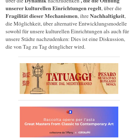
Dynamik
, die die Öffnung
über die
nachzudenken
unserer kulturellen Einrichtungen regelt
, über die
Fragilität dieser Mechanismen
Nachhaltigkeit
, ihre
,
die Möglichkeit, über alternative Entwicklungsmodelle
sowohl für unsere kulturellen Einrichtungen als auch für
unsere Städte nachzudenken: Dies ist eine Diskussion,
die von Tag zu Tag dringlicher wird.