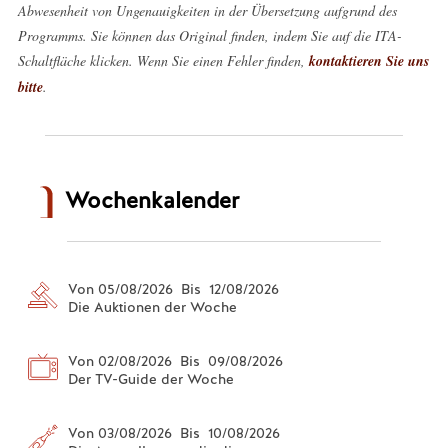
Abwesenheit von Ungenauigkeiten in der Übersetzung aufgrund des
Programms. Sie können das Original finden, indem Sie auf die ITA-
Schaltfläche klicken. Wenn Sie einen Fehler finden,
kontaktieren Sie uns
bitte
.
Wochenkalender
Von 05/08/2026 Bis 12/08/2026
Die Auktionen der Woche
Von 02/08/2026 Bis 09/08/2026
Der TV-Guide der Woche
Von 03/08/2026 Bis 10/08/2026