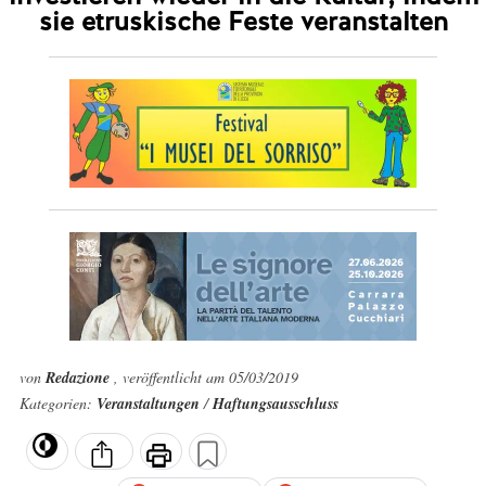
sie etruskische Feste veranstalten
von
Redazione
, veröffentlicht am 05/03/2019
Kategorien:
Veranstaltungen
/
Haftungsausschluss