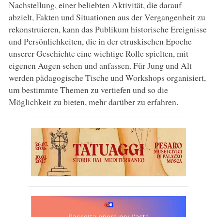
Nachstellung, einer beliebten Aktivität, die darauf
abzielt, Fakten und Situationen aus der Vergangenheit zu
rekonstruieren, kann das Publikum historische Ereignisse
und Persönlichkeiten, die in der etruskischen Epoche
unserer Geschichte eine wichtige Rolle spielten, mit
eigenen Augen sehen und anfassen. Für Jung und Alt
werden pädagogische Tische und Workshops organisiert,
um bestimmte Themen zu vertiefen und so die
Möglichkeit zu bieten, mehr darüber zu erfahren.