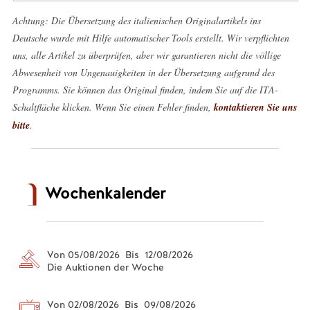
Achtung: Die Übersetzung des italienischen Originalartikels ins
Deutsche wurde mit Hilfe automatischer Tools erstellt. Wir verpflichten
uns, alle Artikel zu überprüfen, aber wir garantieren nicht die völlige
Abwesenheit von Ungenauigkeiten in der Übersetzung aufgrund des
Programms. Sie können das Original finden, indem Sie auf die ITA-
Schaltfläche klicken. Wenn Sie einen Fehler finden,
kontaktieren Sie uns
bitte
.
Wochenkalender
Von 05/08/2026 Bis 12/08/2026
Die Auktionen der Woche
Von 02/08/2026 Bis 09/08/2026