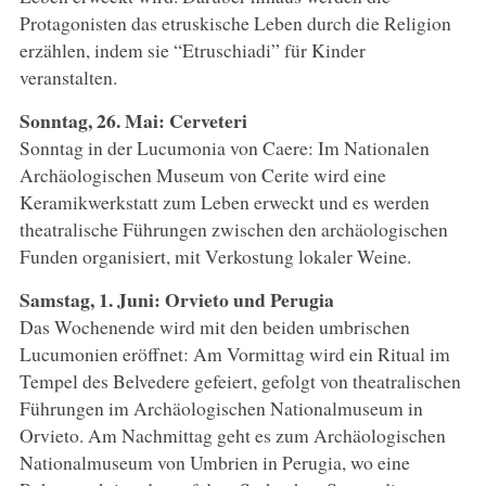
Protagonisten das etruskische Leben durch die Religion
erzählen, indem sie “Etruschiadi” für Kinder
veranstalten.
Sonntag, 26. Mai: Cerveteri
Sonntag in der Lucumonia von Caere: Im Nationalen
Archäologischen Museum von Cerite wird eine
Keramikwerkstatt zum Leben erweckt und es werden
theatralische Führungen zwischen den archäologischen
Funden organisiert, mit Verkostung lokaler Weine.
Samstag, 1. Juni: Orvieto und Perugia
Das Wochenende wird mit den beiden umbrischen
Lucumonien eröffnet: Am Vormittag wird ein Ritual im
Tempel des Belvedere gefeiert, gefolgt von theatralischen
Führungen im Archäologischen Nationalmuseum in
Orvieto. Am Nachmittag geht es zum Archäologischen
Nationalmuseum von Umbrien in Perugia, wo eine