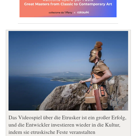
Das Videospiel über die Etrusker ist ein großer Erfolg,
und die Entwickler investieren wieder in die Kultur,
indem sie etruskische Feste veranstalten