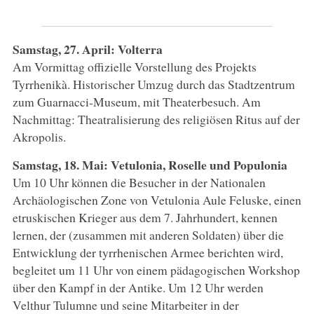
Samstag, 27. April: Volterra
Am Vormittag offizielle Vorstellung des Projekts
Tyrrhenikà. Historischer Umzug durch das Stadtzentrum
zum Guarnacci-Museum, mit Theaterbesuch. Am
Nachmittag: Theatralisierung des religiösen Ritus auf der
Akropolis.
Samstag, 18. Mai: Vetulonia, Roselle und Populonia
Um 10 Uhr können die Besucher in der Nationalen
Archäologischen Zone von Vetulonia Aule Feluske, einen
etruskischen Krieger aus dem 7. Jahrhundert, kennen
lernen, der (zusammen mit anderen Soldaten) über die
Entwicklung der tyrrhenischen Armee berichten wird,
begleitet um 11 Uhr von einem pädagogischen Workshop
über den Kampf in der Antike. Um 12 Uhr werden
Velthur Tulumne und seine Mitarbeiter in der