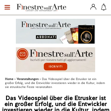
Home
Veranstaltungen
Das Videospiel über die Etrusker ist ein
großer Erfolg, und die Entwickler investieren wieder in die Kultur, indem
sie etruskische Feste veranstalten
Das Videospiel über die Etrusker ist
ein großer Erfolg, und die Entwickler
investieren wieder in die Kultur, indem