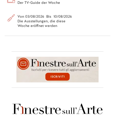
Der TV-Guide der Woche
Von 03/08/2026 Bis 10/08/2026
Die Ausstellungen, die diese
Woche eröffnet werden