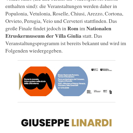
enthalten sind): die Veranstaltungen werden daher in
Populonia, Vetulonia, Roselle, Chiusi, Arezzo, Cortona,
Orvieto, Perugia, Veio und Cerveteri stattfinden. Das
Rom
Nationalen
große Finale findet jedoch in
im
Etruskermuseum der Villa Giulia
statt. Das
Veranstaltungsprogramm ist bereits bekannt und wird im
Folgenden wiedergegeben.