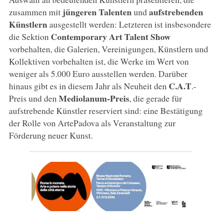
jüngeren Talenten
aufstrebenden
zusammen mit
und
Künstlern
ausgestellt werden: Letzteren ist insbesondere
Contemporary Art Talent Show
die Sektion
vorbehalten, die Galerien, Vereinigungen, Künstlern und
Kollektiven vorbehalten ist, die Werke im Wert von
weniger als 5.000 Euro ausstellen werden. Darüber
C.A.T
hinaus gibt es in diesem Jahr als Neuheit den
.-
Mediolanum-Preis
Preis und den
, die gerade für
aufstrebende Künstler reserviert sind: eine Bestätigung
der Rolle von ArtePadova als Veranstaltung zur
Förderung neuer Kunst.