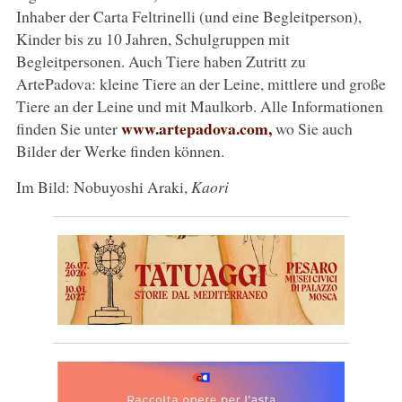
Inhaber der Carta Feltrinelli (und eine Begleitperson),
Kinder bis zu 10 Jahren, Schulgruppen mit
Begleitpersonen. Auch Tiere haben Zutritt zu
ArtePadova: kleine Tiere an der Leine, mittlere und große
Tiere an der Leine und mit Maulkorb. Alle Informationen
www.artepadova.com,
finden Sie unter
wo Sie auch
Bilder der Werke finden können.
Im Bild: Nobuyoshi Araki,
Kaori