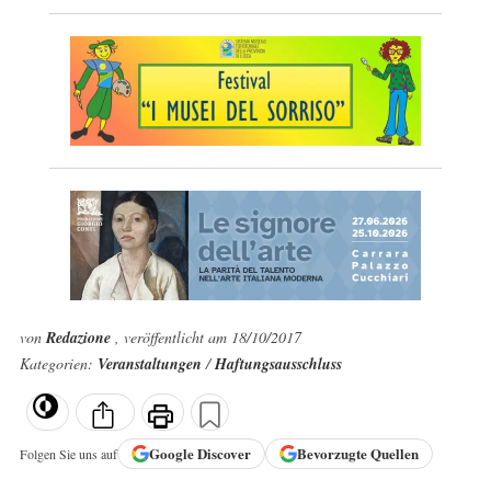
von
Redazione
, veröffentlicht am 18/10/2017
Kategorien:
Veranstaltungen
/
Haftungsausschluss
Google
Discover
Bevorzugte Quellen
Folgen Sie uns auf