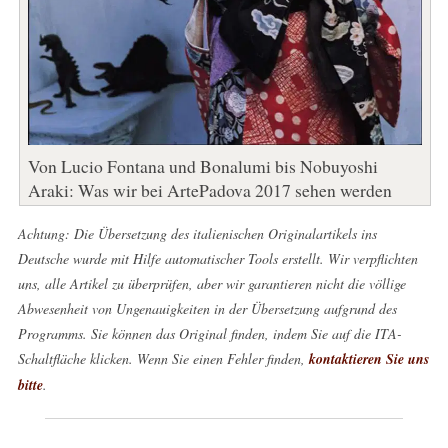
Von Lucio Fontana und Bonalumi bis Nobuyoshi
Araki: Was wir bei ArtePadova 2017 sehen werden
Achtung: Die Übersetzung des italienischen Originalartikels ins
Deutsche wurde mit Hilfe automatischer Tools erstellt. Wir verpflichten
uns, alle Artikel zu überprüfen, aber wir garantieren nicht die völlige
Abwesenheit von Ungenauigkeiten in der Übersetzung aufgrund des
Programms. Sie können das Original finden, indem Sie auf die ITA-
Schaltfläche klicken. Wenn Sie einen Fehler finden,
kontaktieren Sie uns
bitte
.