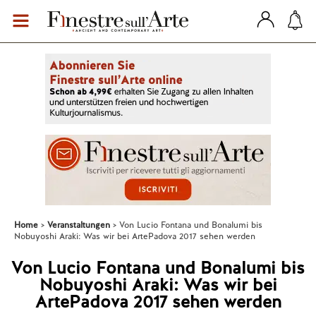
Home
Veranstaltungen
Von Lucio Fontana und Bonalumi bis
Nobuyoshi Araki: Was wir bei ArtePadova 2017 sehen werden
Von Lucio Fontana und Bonalumi bis
Nobuyoshi Araki: Was wir bei
ArtePadova 2017 sehen werden