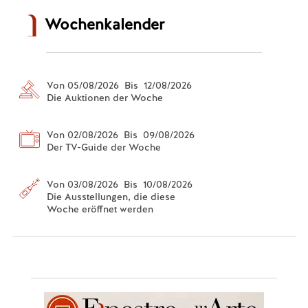
Wochenkalender
Von 05/08/2026 Bis 12/08/2026
Die Auktionen der Woche
Von 02/08/2026 Bis 09/08/2026
Der TV-Guide der Woche
Von 03/08/2026 Bis 10/08/2026
Die Ausstellungen, die diese
Woche eröffnet werden