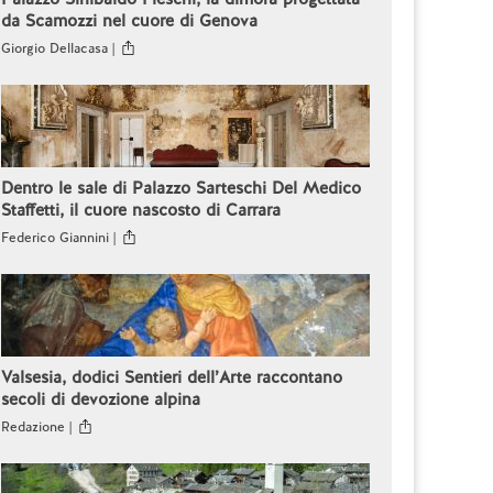
da Scamozzi nel cuore di Genova
Giorgio Dellacasa |
Dentro le sale di Palazzo Sarteschi Del Medico
Staffetti, il cuore nascosto di Carrara
Federico Giannini |
Valsesia, dodici Sentieri dell’Arte raccontano
secoli di devozione alpina
Redazione |