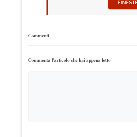
FINEST
Commenti
Commenta l'articolo che hai appena letto