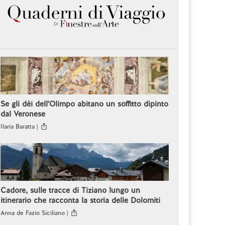
Se gli dèi dell'Olimpo abitano un soffitto dipinto
dal Veronese
Ilaria Baratta |
Cadore, sulle tracce di Tiziano lungo un
itinerario che racconta la storia delle Dolomiti
Anna de Fazio Siciliano |