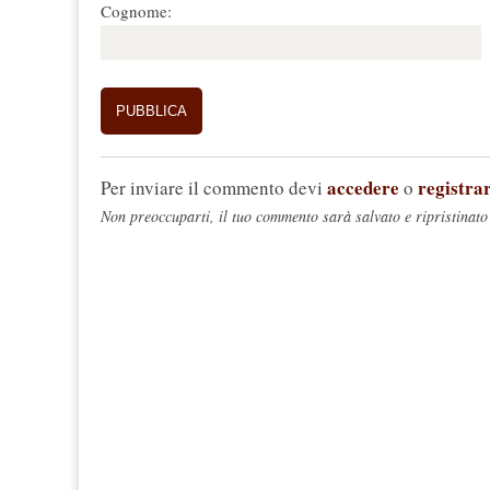
Cognome:
accedere
registrar
Per inviare il commento devi
o
Non preoccuparti, il tuo commento sarà salvato e ripristinato