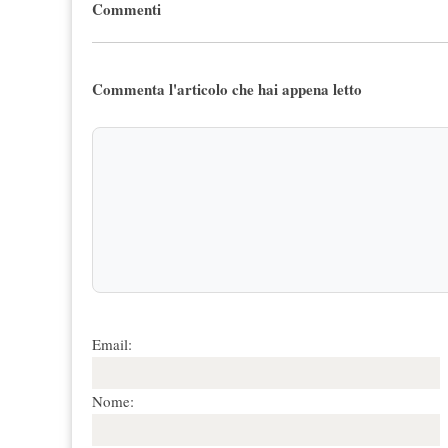
Commenti
Commenta l'articolo che hai appena letto
Email:
Nome: