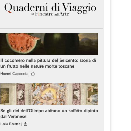
Il cocomero nella pittura del Seicento: storia di
un frutto nelle nature morte toscane
Noemi Capoccia |
Se gli dèi dell'Olimpo abitano un soffitto dipinto
dal Veronese
Ilaria Baratta |