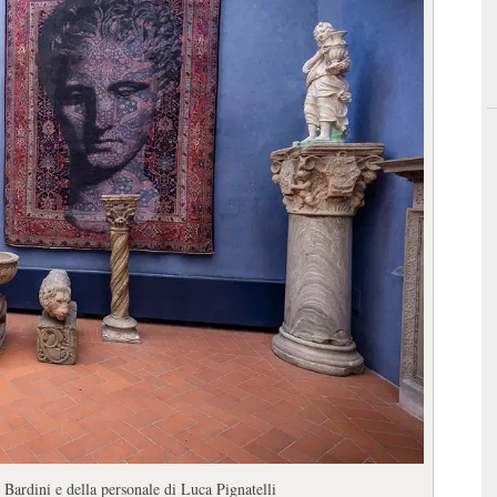
Bardini e della personale di Luca Pignatelli