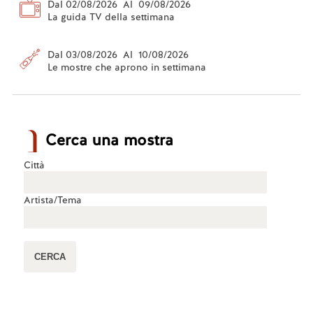
Dal 02/08/2026 Al 09/08/2026
La guida TV della settimana
Dal 03/08/2026 Al 10/08/2026
Le mostre che aprono in settimana
Cerca una mostra
Città
Artista/Tema