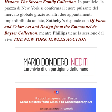
History: The Stream Family Collection
. In parallelo, la
piazza di New York si conferma il cuore pulsante del
mercato globale grazie ad altri due appuntamenti
Sotheby’s
imperdibili: da un lato,
risponde con
Of Form
and Color: Art and Design from the Emmanuel de
Phillips
Bayser Collection
, mentre
tiene la sessione dal
vivo
THE NEW YORK JEWELS AUCTION
.