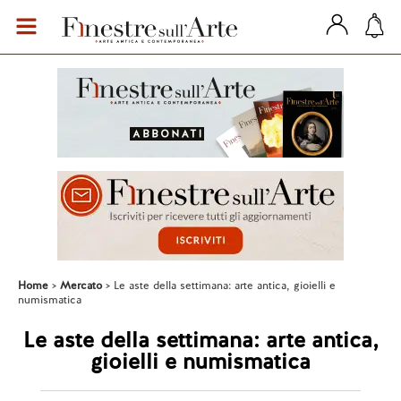
Home
Mercato
Le aste della settimana: arte antica, gioielli e
numismatica
Le aste della settimana: arte antica,
gioielli e numismatica