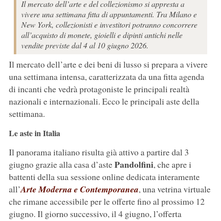
Il mercato dell’arte e del collezionismo si appresta a
vivere una settimana fitta di appuntamenti. Tra Milano e
New York, collezionisti e investitori potranno concorrere
all’acquisto di monete, gioielli e dipinti antichi nelle
vendite previste dal 4 al 10 giugno 2026.
Il mercato dell’arte e dei beni di lusso si prepara a vivere
una settimana intensa, caratterizzata da una fitta agenda
di incanti che vedrà protagoniste le principali realtà
nazionali e internazionali. Ecco le principali aste della
settimana.
Le aste in Italia
Il panorama italiano risulta già attivo a partire dal 3
Pandolfini
giugno grazie alla casa d’aste
, che apre i
battenti della sua sessione online dedicata interamente
all’
Arte Moderna e Contemporanea
, una vetrina virtuale
che rimane accessibile per le offerte fino al prossimo 12
giugno. Il giorno successivo, il 4 giugno, l’offerta