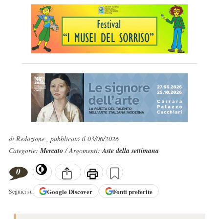
di Redazione , pubblicato il 03/06/2026
Categorie:
Mercato
/ Argomenti:
Aste della settimana
0
Google
Discover
Fonti preferite
Seguici su