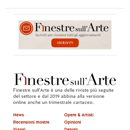
Finestre sull'Arte è una delle riviste più seguite
del settore e dal 2019 abbina alla versione
online anche un trimestrale cartaceo.
News
Opere & Artisti
Recensioni mostre
Opinioni
Viaggi
Design