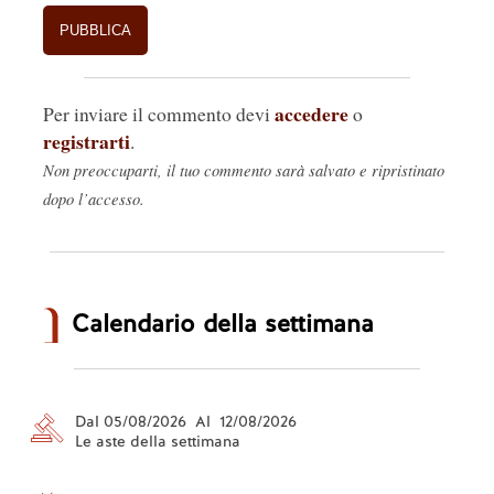
accedere
Per inviare il commento devi
o
registrarti
.
Non preoccuparti, il tuo commento sarà salvato e ripristinato
dopo l’accesso.
Calendario della settimana
Dal 05/08/2026 Al 12/08/2026
Le aste della settimana