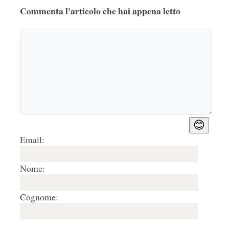
Commenta l'articolo che hai appena letto
😊
Email:
Nome:
Cognome: