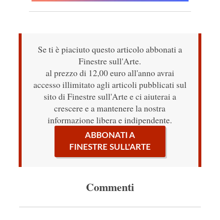
Se ti è piaciuto questo articolo abbonati a
Finestre sull'Arte.
al prezzo di 12,00 euro all'anno avrai
accesso illimitato agli articoli pubblicati sul
sito di Finestre sull'Arte e ci aiuterai a
crescere e a mantenere la nostra
informazione libera e indipendente.
ABBONATI A
FINESTRE SULL'ARTE
Commenti