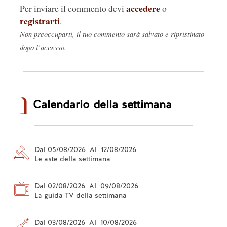
accedere
Per inviare il commento devi
o
registrarti
.
Non preoccuparti, il tuo commento sarà salvato e ripristinato
dopo l’accesso.
Calendario della settimana
Dal 05/08/2026 Al 12/08/2026
Le aste della settimana
Dal 02/08/2026 Al 09/08/2026
La guida TV della settimana
Dal 03/08/2026 Al 10/08/2026