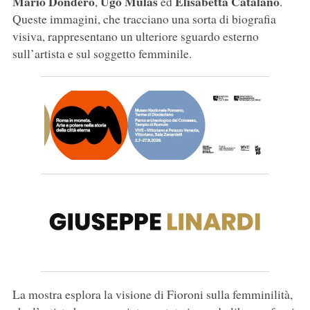
Mario Dondero
Ugo Mulas
Elisabetta Catalano
,
ed
.
Queste immagini, che tracciano una sorta di biografia
visiva, rappresentano un ulteriore sguardo esterno
sull’artista e sul soggetto femminile.
La mostra esplora la visione di Fioroni sulla femminilità,