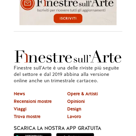
Finestre sull'Arte è una delle riviste più seguite
del settore e dal 2019 abbina alla versione
online anche un trimestrale cartaceo.
News
Opere & Artisti
Recensioni mostre
Opinioni
Viaggi
Design
Trova mostre
Lavoro
SCARICA LA NOSTRA APP GRATUITA