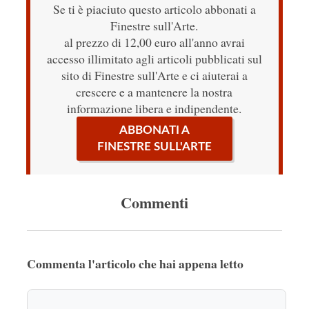
Se ti è piaciuto questo articolo abbonati a
Finestre sull'Arte.
al prezzo di 12,00 euro all'anno avrai
accesso illimitato agli articoli pubblicati sul
sito di Finestre sull'Arte e ci aiuterai a
crescere e a mantenere la nostra
informazione libera e indipendente.
ABBONATI A
FINESTRE SULL'ARTE
Commenti
Commenta l'articolo che hai appena letto