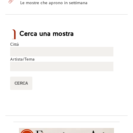
Le mostre che aprono in settimana
Cerca una mostra
Città
Artista/Tema