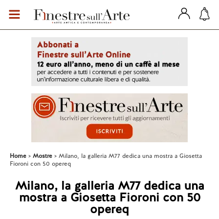
Home
Mostre
Milano, la galleria M77 dedica una mostra a Giosetta
Fioroni con 50 opereq
Milano, la galleria M77 dedica una
mostra a Giosetta Fioroni con 50
opereq