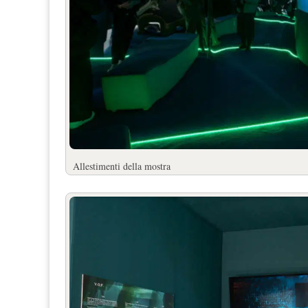
Allestimenti della mostra