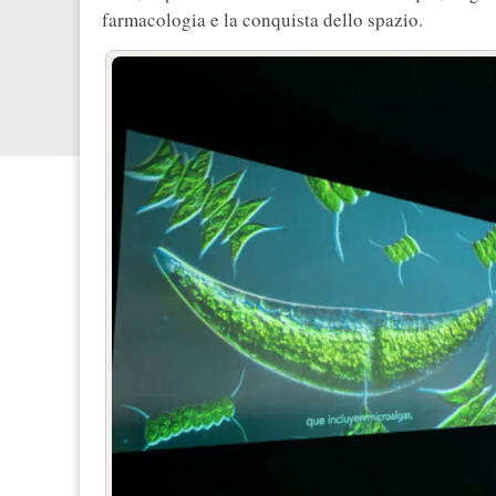
farmacologia e la conquista dello spazio.