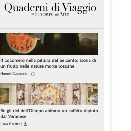
Il cocomero nella pittura del Seicento: storia di
un frutto nelle nature morte toscane
Noemi Capoccia |
Se gli dèi dell'Olimpo abitano un soffitto dipinto
dal Veronese
Ilaria Baratta |