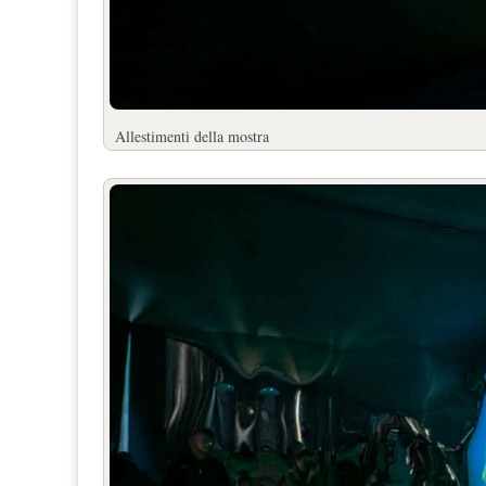
Allestimenti della mostra