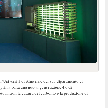
ll’Università di Almeria e del suo dipartimento di
nuova generazione 4.0 di
a prima volta una
tosintesi, la cattura del carbonio e la produzione di