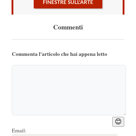
FINESTRE SULL'ARTE
Commenti
Commenta l'articolo che hai appena letto
😊
Email: