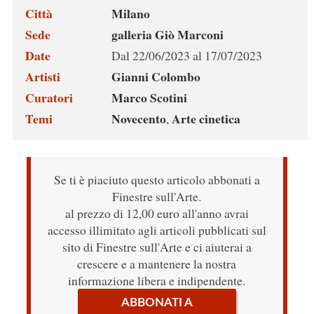
Città
Milano
Sede
galleria Giò Marconi
Date
Dal 22/06/2023 al 17/07/2023
Artisti
Gianni Colombo
Curatori
Marco Scotini
Temi
Novecento
Arte cinetica
,
Se ti è piaciuto questo articolo abbonati a
Finestre sull'Arte.
al prezzo di 12,00 euro all'anno avrai
accesso illimitato agli articoli pubblicati sul
sito di Finestre sull'Arte e ci aiuterai a
crescere e a mantenere la nostra
informazione libera e indipendente.
ABBONATI A