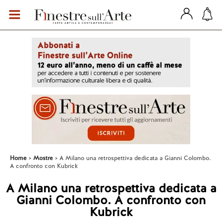
Home
Mostre
A Milano una retrospettiva dedicata a Gianni Colombo.
A confronto con Kubrick
A Milano una retrospettiva dedicata a
Gianni Colombo. A confronto con
Kubrick