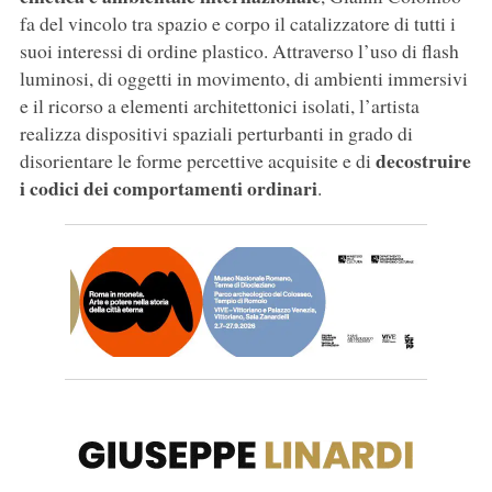
fa del vincolo tra spazio e corpo il catalizzatore di tutti i
suoi interessi di ordine plastico. Attraverso l’uso di flash
luminosi, di oggetti in movimento, di ambienti immersivi
e il ricorso a elementi architettonici isolati, l’artista
realizza dispositivi spaziali perturbanti in grado di
decostruire
disorientare le forme percettive acquisite e di
i codici dei comportamenti ordinari
.