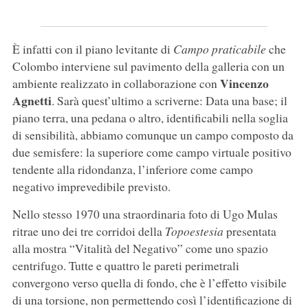
È infatti con il piano levitante di
Campo praticabile
che
Colombo interviene sul pavimento della galleria con un
Vincenzo
ambiente realizzato in collaborazione con
Agnetti
. Sarà quest’ultimo a scriverne: Data una base; il
piano terra, una pedana o altro, identificabili nella soglia
di sensibilità, abbiamo comunque un campo composto da
due semisfere: la superiore come campo virtuale positivo
tendente alla ridondanza, l’inferiore come campo
negativo imprevedibile previsto.
Nello stesso 1970 una straordinaria foto di Ugo Mulas
ritrae uno dei tre corridoi della
Topoestesia
presentata
alla mostra “Vitalità del Negativo” come uno spazio
centrifugo. Tutte e quattro le pareti perimetrali
convergono verso quella di fondo, che è l’effetto visibile
di una torsione, non permettendo così l’identificazione di