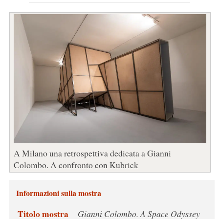
A Milano una retrospettiva dedicata a Gianni
Colombo. A confronto con Kubrick
Informazioni sulla mostra
Titolo mostra
Gianni Colombo. A Space Odyssey