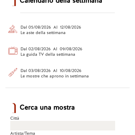
Calendario della settimana
Dal 05/08/2026 Al 12/08/2026
Le aste della settimana
Dal 02/08/2026 Al 09/08/2026
La guida TV della settimana
Dal 03/08/2026 Al 10/08/2026
Le mostre che aprono in settimana
Cerca una mostra
Città
Artista/Tema