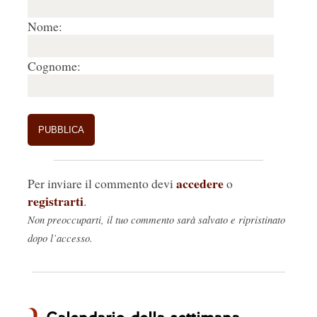
Nome:
Cognome:
accedere
Per inviare il commento devi
o
registrarti
.
Non preoccuparti, il tuo commento sarà salvato e ripristinato
dopo l’accesso.