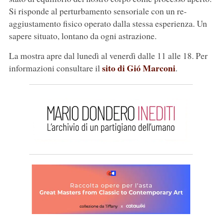
Si risponde al perturbamento sensoriale con un re-
aggiustamento fisico operato dalla stessa esperienza. Un
sapere situato, lontano da ogni astrazione.
La mostra apre dal lunedì al venerdì dalle 11 alle 18. Per
sito di Gió Marconi
informazioni consultare il
.