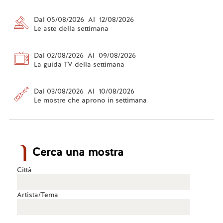
Dal 05/08/2026 Al 12/08/2026
Le aste della settimana
Dal 02/08/2026 Al 09/08/2026
La guida TV della settimana
Dal 03/08/2026 Al 10/08/2026
Le mostre che aprono in settimana
Cerca una mostra
Città
Artista/Tema