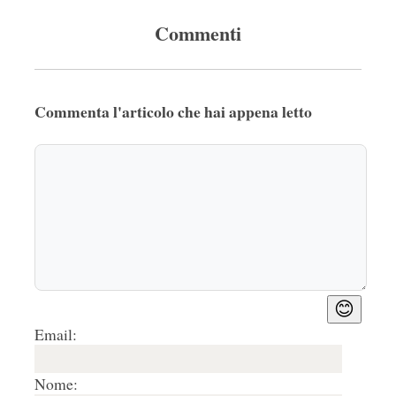
Commenti
Commenta l'articolo che hai appena letto
😊
Email:
Nome: