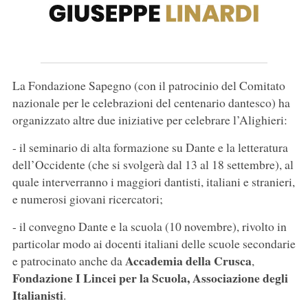
La Fondazione Sapegno (con il patrocinio del Comitato
nazionale per le celebrazioni del centenario dantesco) ha
organizzato altre due iniziative per celebrare l’Alighieri:
- il seminario di alta formazione su Dante e la letteratura
dell’Occidente (che si svolgerà dal 13 al 18 settembre), al
quale interverranno i maggiori dantisti, italiani e stranieri,
e numerosi giovani ricercatori;
- il convegno Dante e la scuola (10 novembre), rivolto in
particolar modo ai docenti italiani delle scuole secondarie
Accademia della Crusca
e patrocinato anche da
,
Fondazione I Lincei per la Scuola, Associazione degli
Italianisti
.