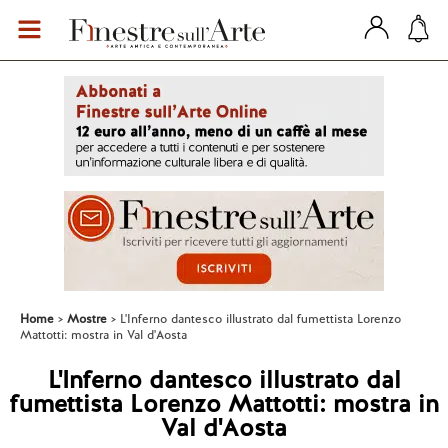
Home
Mostre
L'Inferno dantesco illustrato dal fumettista Lorenzo
Mattotti: mostra in Val d'Aosta
L'Inferno dantesco illustrato dal
fumettista Lorenzo Mattotti: mostra in
Val d'Aosta