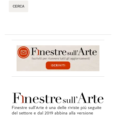
Finestre sull'Arte è una delle riviste più seguite
del settore e dal 2019 abbina alla versione