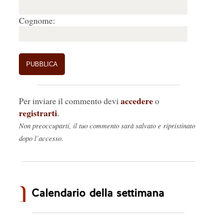
Cognome:
accedere
Per inviare il commento devi
o
registrarti
.
Non preoccuparti, il tuo commento sarà salvato e ripristinato
dopo l’accesso.
Calendario della settimana