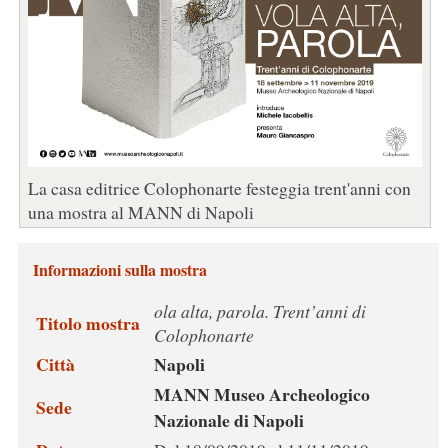
La casa editrice Colophonarte festeggia trent'anni con
una mostra al MANN di Napoli
Informazioni sulla mostra
ola alta, parola. Trent’anni di
Titolo mostra
Colophonarte
Città
Napoli
MANN Museo Archeologico
Sede
Nazionale di Napoli