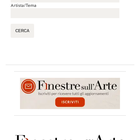
Artista/Tema