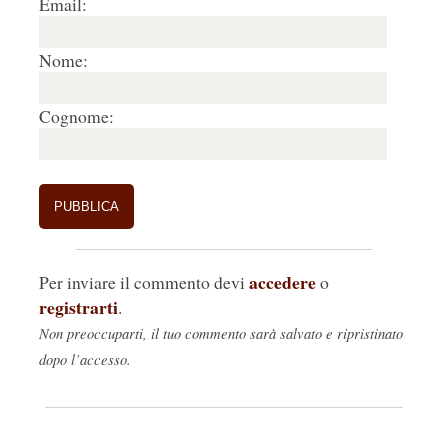
Email:
Nome:
Cognome:
accedere
Per inviare il commento devi
o
registrarti
.
Non preoccuparti, il tuo commento sarà salvato e ripristinato
dopo l’accesso.