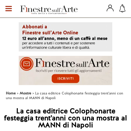
Home
Mostre
La casa editrice Colophonarte festeggia trent'anni con
una mostra al MANN di Napoli
La casa editrice Colophonarte
festeggia trent'anni con una mostra al
MANN di Napoli