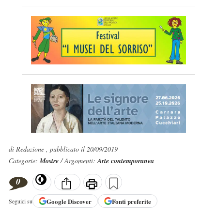
di Redazione , pubblicato il 20/09/2019
Categorie:
Mostre
/ Argomenti:
Arte contemporanea
0
Google
Discover
Fonti preferite
Seguici su