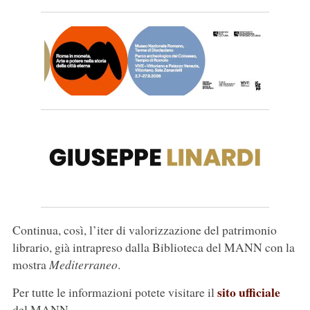
Continua, così, l’iter di valorizzazione del patrimonio
librario, già intrapreso dalla Biblioteca del MANN con la
mostra
Mediterraneo
.
sito ufficiale
Per tutte le informazioni potete visitare il
del MANN.