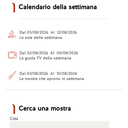
Calendario della settimana
Dal 05/08/2026 Al 12/08/2026
Le aste della settimana
Dal 02/08/2026 Al 09/08/2026
La guida TV della settimana
Dal 03/08/2026 Al 10/08/2026
Le mostre che aprono in settimana
Cerca una mostra
Città