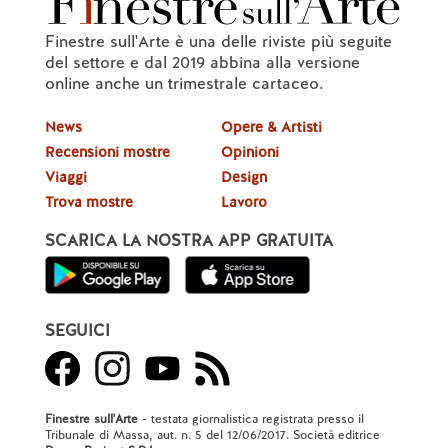
Finestre sull'Arte è una delle riviste più seguite
del settore e dal 2019 abbina alla versione
online anche un trimestrale cartaceo.
News
Opere & Artisti
Recensioni mostre
Opinioni
Viaggi
Design
Trova mostre
Lavoro
SCARICA LA NOSTRA APP GRATUITA
SEGUICI
Finestre sull'Arte
- testata giornalistica registrata presso il
Tribunale di Massa, aut. n. 5 del 12/06/2017. Società editrice