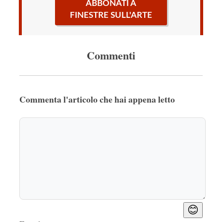
ABBONATI A
FINESTRE SULL'ARTE
Commenti
Commenta l'articolo che hai appena letto
😊