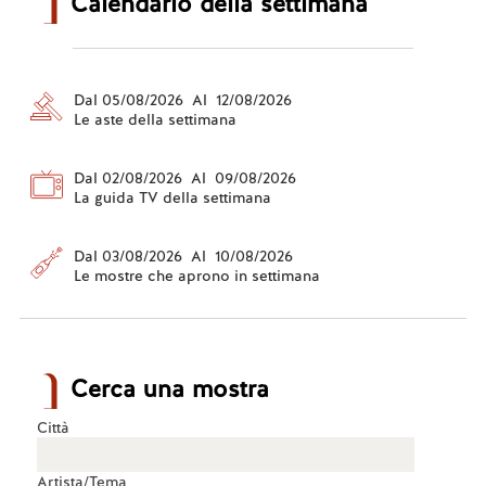
Calendario della settimana
Dal 05/08/2026 Al 12/08/2026
Le aste della settimana
Dal 02/08/2026 Al 09/08/2026
La guida TV della settimana
Dal 03/08/2026 Al 10/08/2026
Le mostre che aprono in settimana
Cerca una mostra
Città
Artista/Tema