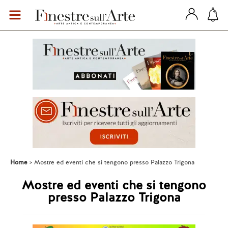
Home
Mostre ed eventi che si tengono presso Palazzo Trigona
Mostre ed eventi che si tengono
presso Palazzo Trigona