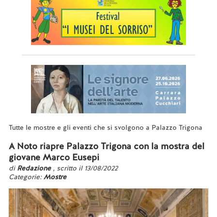
Tutte le mostre e gli eventi che si svolgono a Palazzo Trigona
A Noto riapre Palazzo Trigona con la mostra del
giovane Marco Eusepi
di
Redazione
, scritto il 13/08/2022
Categorie:
Mostre