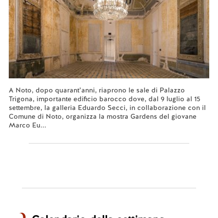
A Noto, dopo quarant’anni, riaprono le sale di Palazzo
Trigona, importante edificio barocco dove, dal 9 luglio al 15
settembre, la galleria Eduardo Secci, in collaborazione con il
Comune di Noto, organizza la mostra Gardens del giovane
Marco Eu...
Leggi tutto...