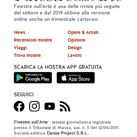
Finestre sull'Arte è una delle riviste più seguite
del settore e dal 2019 abbina alla versione
online anche un trimestrale cartaceo.
News
Opere & Artisti
Recensioni mostre
Opinioni
Viaggi
Design
Trova mostre
Lavoro
SCARICA LA NOSTRA APP GRATUITA
SEGUICI
Finestre sull'Arte
- testata giornalistica registrata
presso il Tribunale di Massa, aut. n. 5 del 12/06/2017.
Società editrice
Danae Project S.R.L.
.