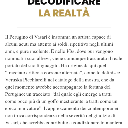
Il Perugino di Vasari è insomma un artista capace di
alcuni acuti ma attento ai soldi, ripetitivo negli ultimi
anni, e pure insolente. E nelle
Vite
, dove pur vengono
nominati i suoi allievi, viene comunque trascurato il reale
portato del suo linguaggio. Ha origine da qui quel
“tracciato critico a corrente alternata”, come lo definisce
Veruska Picchiarelli nel catalogo della mostra, che da
quel momento avrebbe accompagnato la fortuna del
Perugino: un tracciato “dal quale egli emerge a tratti
come poco più di un goffo mestierante, a tratti come un
epico innovatore”. L’apprezzamento dei contemporanei
non trova corrispondenza nella severità del giudizio di
Vasari, che avrebbe contribuito a condizionare in maniera