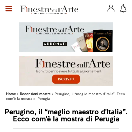
Home
Recensioni mostre
Perugino, il “meglio maestro d'Italia”. Ecco
com'è la mostra di Perugia
Perugino, il “meglio maestro d'Italia”.
Ecco com'è la mostra di Perugia