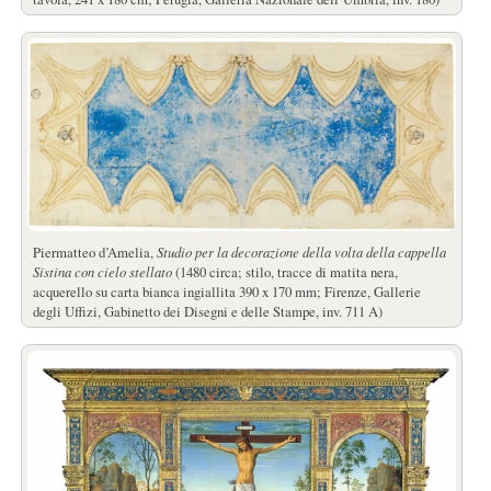
Piermatteo d’Amelia,
Studio per la decorazione della volta della cappella
Sistina con cielo stellato
(1480 circa; stilo, tracce di matita nera,
acquerello su carta bianca ingiallita 390 x 170 mm; Firenze, Gallerie
degli Uffizi, Gabinetto dei Disegni e delle Stampe, inv. 711 A)