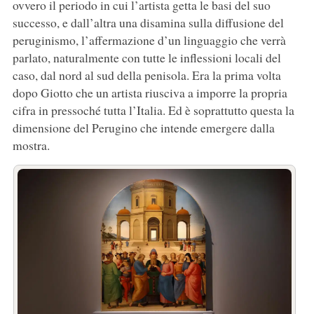
ovvero il periodo in cui l’artista getta le basi del suo
successo, e dall’altra una disamina sulla diffusione del
peruginismo, l’affermazione d’un linguaggio che verrà
parlato, naturalmente con tutte le inflessioni locali del
caso, dal nord al sud della penisola. Era la prima volta
dopo Giotto che un artista riusciva a imporre la propria
cifra in pressoché tutta l’Italia. Ed è soprattutto questa la
dimensione del Perugino che intende emergere dalla
mostra.