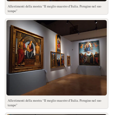
Allestimenti della mostra “Il meglio maestro d’Italia. Perugino nel suo
tempo”
Allestimenti della mostra “Il meglio maestro d’Italia. Perugino nel suo
tempo”