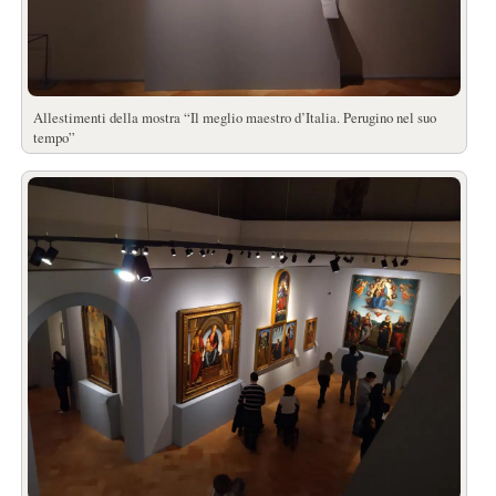
Allestimenti della mostra “Il meglio maestro d’Italia. Perugino nel suo
tempo”